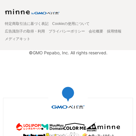
特定商取引法に基づく表記
Cookieの使用について
広告識別子の取得・利用
プライバシーポリシー
会社概要
採用情報
メディアキット
©GMO Pepabo, Inc. All rights reserved.