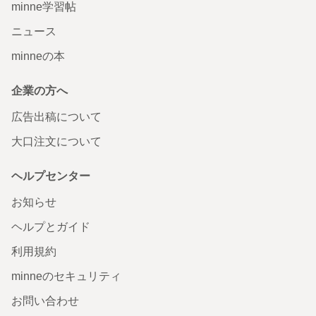
minne学習帖
ニュース
minneの本
企業の方へ
広告出稿について
大口注文について
ヘルプセンター
お知らせ
ヘルプとガイド
利用規約
minneのセキュリティ
お問い合わせ