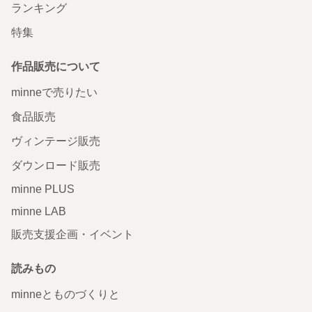
ランキング
特集
作品販売について
minneで売りたい
食品販売
ヴィンテージ販売
ダウンロード販売
minne PLUS
minne LAB
販売支援企画・イベント
読みもの
minneとものづくりと