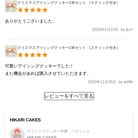
クリスマスアイシングクッキー2本セット （スティック付き）
ありがとうございました。
2026年1月10日
by
あや
クリスマスアイシングクッキー2本セット （スティック付き）
可愛いアイシングクッキーでした！

また機会があれば購入させていただきます。
2025年11月28日
by
ai06b
レビューをすべて見る
HIKARI CAKES
アイシングクッキー作家、パティシエ
HIKARI CAKES