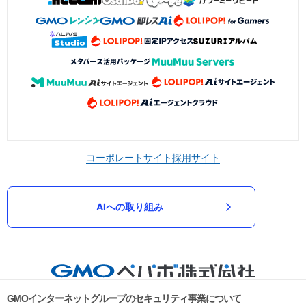
コーポレートサイト
採用サイト
AIへの取り組み
GMOインターネットグループのセキュリティ事業について