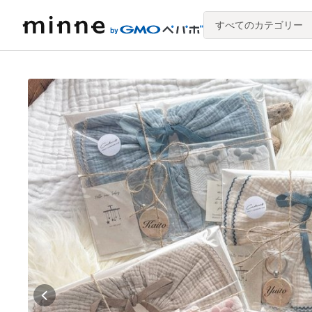
すべてのカテゴリー