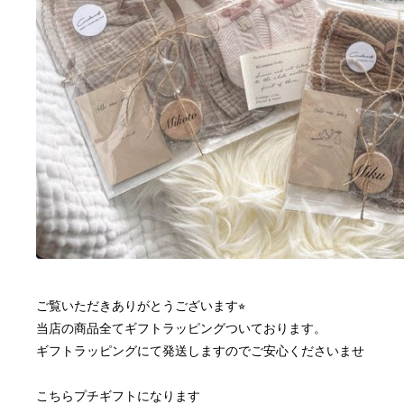
ご覧いただきありがとうございます⭐︎
当店の商品全てギフトラッピングついております。
ギフトラッピングにて発送しますのでご安心くださいませ
こちらプチギフトになります