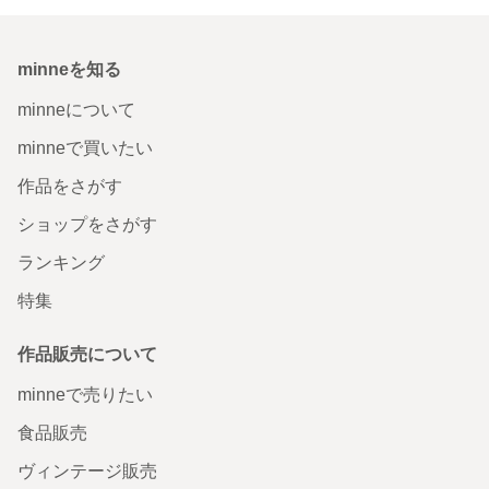
minneを知る
minneについて
minneで買いたい
作品をさがす
ショップをさがす
ランキング
特集
作品販売について
minneで売りたい
食品販売
ヴィンテージ販売