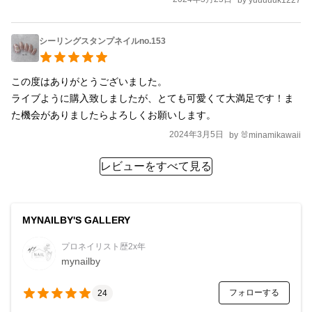
シーリングスタンプネイルno.153
この度はありがとうございました。

ライブように購入致しましたが、とても可愛くて大満足です！ま
た機会がありましたらよろしくお願いします。
2024年3月5日
by
🐰minamikawaii
レビューをすべて見る
MYNAILBY'S GALLERY
プロネイリスト歴2x年
mynailby
フォローする
24