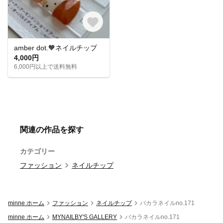
amber dot.🧡ネイルチップ
4,000円
6,000円以上で送料無料
関連の作品を探す
カテゴリー
ファッション
ネイルチップ
minne ホーム
ファッション
ネイルチップ
バカラネイルno.171
minne ホーム
MYNAILBY'S GALLERY
バカラネイルno.171