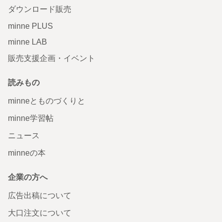
ダウンロード販売
minne PLUS
minne LAB
販売支援企画・イベント
読みもの
minneとものづくりと
minne学習帖
ニュース
minneの本
企業の方へ
広告出稿について
大口注文について