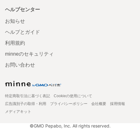
ヘルプセンター
お知らせ
ヘルプとガイド
利用規約
minneのセキュリティ
お問い合わせ
特定商取引法に基づく表記
Cookieの使用について
広告識別子の取得・利用
プライバシーポリシー
会社概要
採用情報
メディアキット
©GMO Pepabo, Inc. All rights reserved.