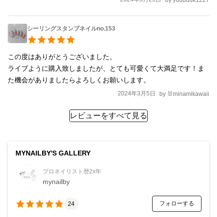
シーリングスタンプネイルno.153
この度はありがとうございました。

ライブように購入致しましたが、とても可愛くて大満足です！ま
た機会がありましたらよろしくお願いします。
2024年3月5日
by
🐰minamikawaii
レビューをすべて見る
MYNAILBY'S GALLERY
プロネイリスト歴2x年
mynailby
フォローする
24