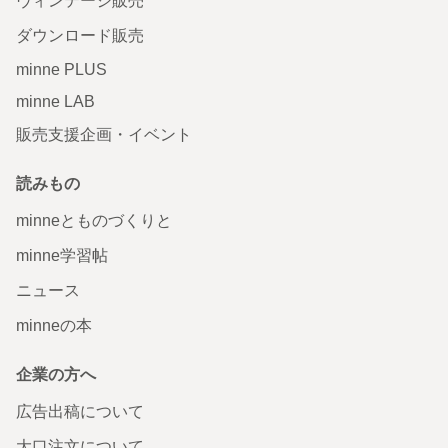
ヴィンテージ販売
ダウンロード販売
minne PLUS
minne LAB
販売支援企画・イベント
読みもの
minneとものづくりと
minne学習帖
ニュース
minneの本
企業の方へ
広告出稿について
大口注文について