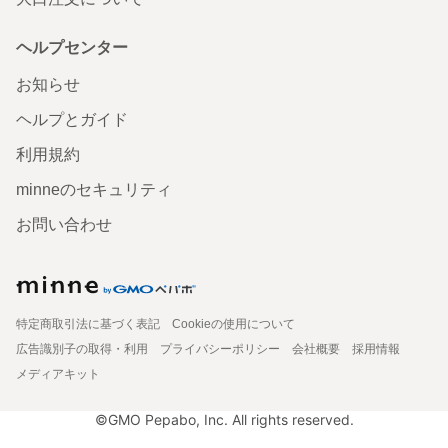
ヘルプセンター
お知らせ
ヘルプとガイド
利用規約
minneのセキュリティ
お問い合わせ
特定商取引法に基づく表記
Cookieの使用について
広告識別子の取得・利用
プライバシーポリシー
会社概要
採用情報
メディアキット
©GMO Pepabo, Inc. All rights reserved.