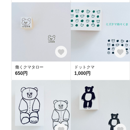
働くクマタロー
ドットクマ
650円
1,000円