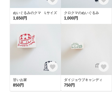
ぬいぐるみのクマ Lサイズ
クロクマのぬいぐるみ
1,650円
1,000円
甘いお家
ダイジョウブキャンディ
850円
750円