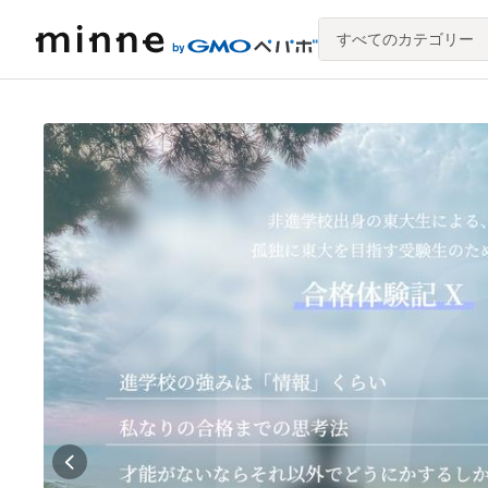
すべてのカテゴリー