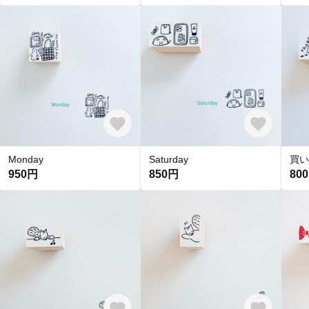
Monday
Saturday
買い
950円
850円
80