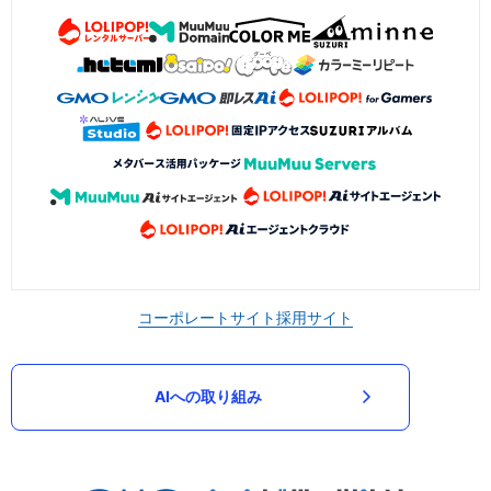
コーポレートサイト
採用サイト
AIへの取り組み