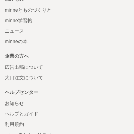
minneとものづくりと
minne学習帖
ニュース
minneの本
企業の方へ
広告出稿について
大口注文について
ヘルプセンター
お知らせ
ヘルプとガイド
利用規約