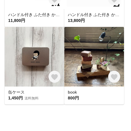
ハンドル付き ふた付き かごバスケット（品番800-M-BK）
ハンドル付き ふた付き かごバスケット（品番800-L-BK）
11,800円
13,800円
缶ケース
book
1,450円
800円
送料無料