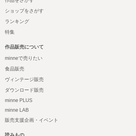
作品をさがす
ショップをさがす
ランキング
特集
作品販売について
minneで売りたい
食品販売
ヴィンテージ販売
ダウンロード販売
minne PLUS
minne LAB
販売支援企画・イベント
読みもの