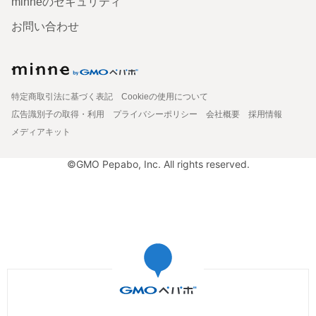
minneのセキュリティ
お問い合わせ
特定商取引法に基づく表記
Cookieの使用について
広告識別子の取得・利用
プライバシーポリシー
会社概要
採用情報
メディアキット
©GMO Pepabo, Inc. All rights reserved.