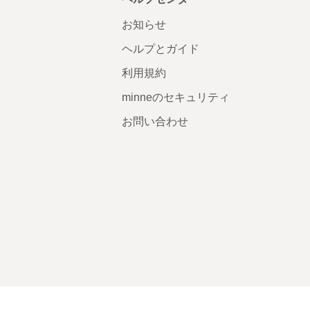
お知らせ
ヘルプとガイド
利用規約
minneのセキュリティ
お問い合わせ