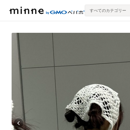
すべてのカテゴリー