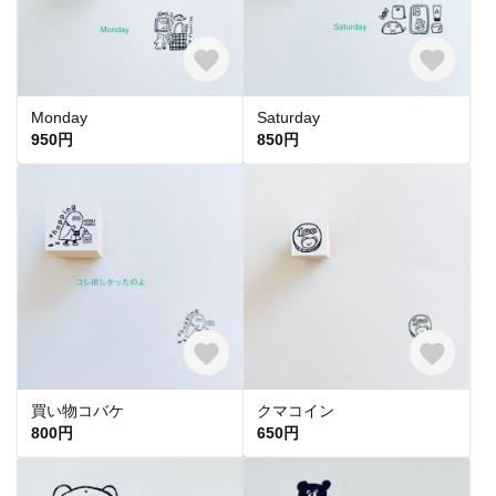
Monday
Saturday
950円
850円
買い物コバケ
クマコイン
800円
650円