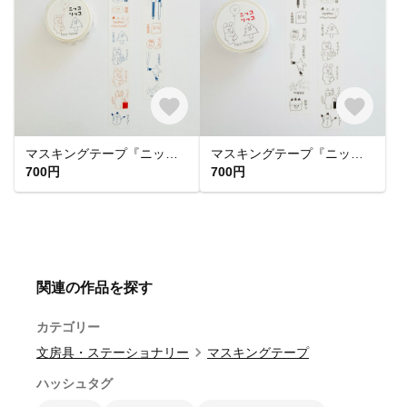
マスキングテープ『ニッコリッコ カラフル』
マスキングテープ『ニッコリッコ』
700円
700円
関連の作品を探す
カテゴリー
文房具・ステーショナリー
マスキングテープ
ハッシュタグ