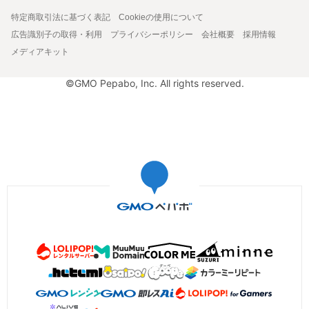
特定商取引法に基づく表記
Cookieの使用について
広告識別子の取得・利用
プライバシーポリシー
会社概要
採用情報
メディアキット
©GMO Pepabo, Inc. All rights reserved.