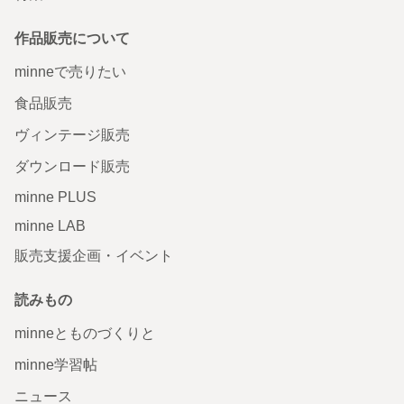
作品販売について
minneで売りたい
食品販売
ヴィンテージ販売
ダウンロード販売
minne PLUS
minne LAB
販売支援企画・イベント
読みもの
minneとものづくりと
minne学習帖
ニュース