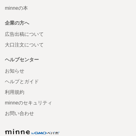
minneの本
企業の方へ
広告出稿について
大口注文について
ヘルプセンター
お知らせ
ヘルプとガイド
利用規約
minneのセキュリティ
お問い合わせ