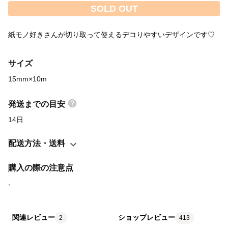
SOLD OUT
紙モノ好きさんが切り取って使えるデコりやすいデザインです♡
サイズ
15mm×10m
発送までの目安
14日
配送方法・送料
購入の際の注意点
。
関連レビュー
ショップレビュー
2
413