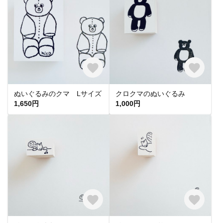
ぬいぐるみのクマ Lサイズ
クロクマのぬいぐるみ
1,650円
1,000円