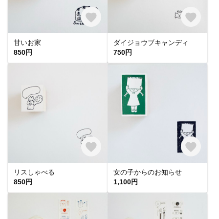
甘いお家
ダイジョウブキャンディ
850円
750円
リスしゃべる
女の子からのお知らせ
850円
1,100円