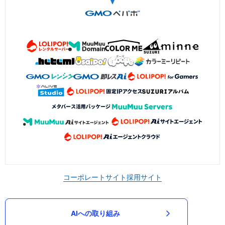
コーポレートサイト
採用サイト
AIへの取り組み