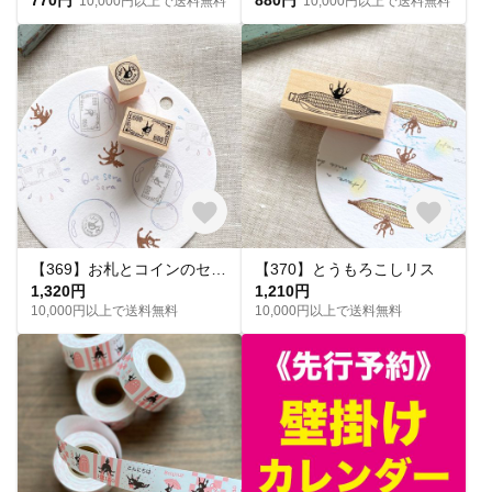
10,000円以上で送料無料
10,000円以上で送料無料
【369】お札とコインのセット
【370】とうもろこしリス
1,320円
1,210円
10,000円以上で送料無料
10,000円以上で送料無料