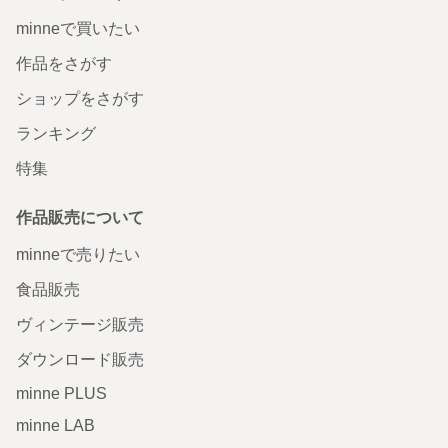
minneで買いたい
作品をさがす
ショップをさがす
ランキング
特集
作品販売について
minneで売りたい
食品販売
ヴィンテージ販売
ダウンロード販売
minne PLUS
minne LAB