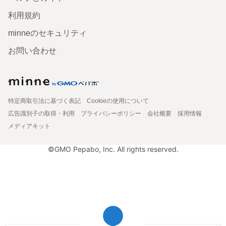
利用規約
minneのセキュリティ
お問い合わせ
特定商取引法に基づく表記
Cookieの使用について
広告識別子の取得・利用
プライバシーポリシー
会社概要
採用情報
メディアキット
©GMO Pepabo, Inc. All rights reserved.