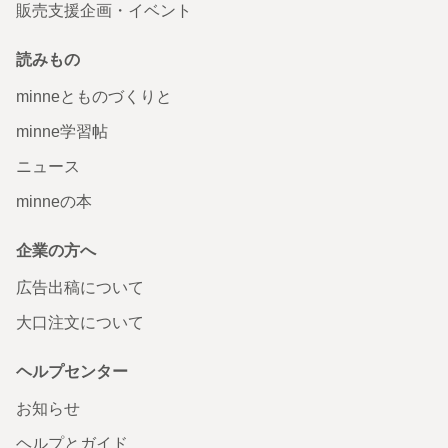
販売支援企画・イベント
読みもの
minneとものづくりと
minne学習帖
ニュース
minneの本
企業の方へ
広告出稿について
大口注文について
ヘルプセンター
お知らせ
ヘルプとガイド