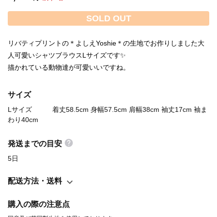
SOLD OUT
リバティプリントの＊よしえYoshie＊の生地でお作りしました大
人可愛いシャツブラウスLサイズです✨
描かれている動物達が可愛いいですね。
サイズ
Lサイズ 着丈58.5cm 身幅57.5cm 肩幅38cm 袖丈17cm 袖ま
わり40cm
発送までの目安
5日
配送方法・送料
購入の際の注意点