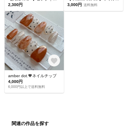
2,300円
3,000円
送料無料
amber dot.🧡ネイルチップ
4,000円
6,000円以上で送料無料
関連の作品を探す