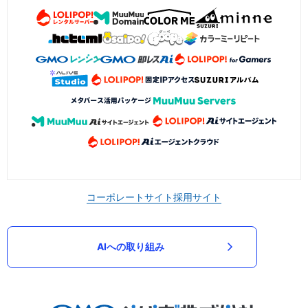
コーポレートサイト
採用サイト
AIへの取り組み