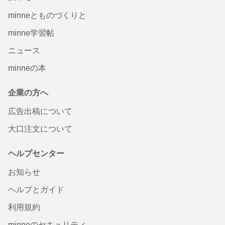
minneとものづくりと
minne学習帖
ニュース
minneの本
企業の方へ
広告出稿について
大口注文について
ヘルプセンター
お知らせ
ヘルプとガイド
利用規約
minneのセキュリティ