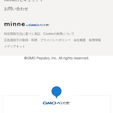
お問い合わせ
特定商取引法に基づく表記
Cookieの使用について
広告識別子の取得・利用
プライバシーポリシー
会社概要
採用情報
メディアキット
©GMO Pepabo, Inc. All rights reserved.