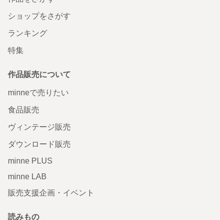
ショップをさがす
ランキング
特集
作品販売について
minneで売りたい
食品販売
ヴィンテージ販売
ダウンロード販売
minne PLUS
minne LAB
販売支援企画・イベント
読みもの