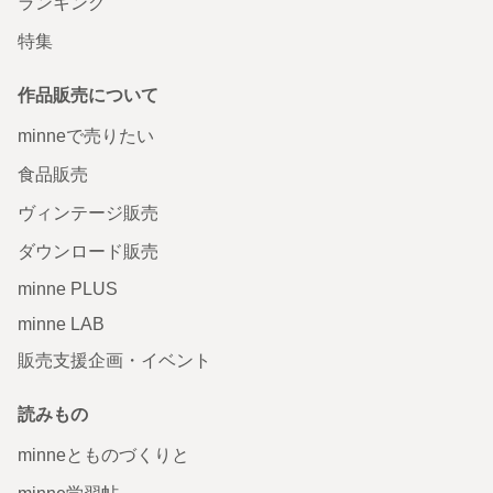
ランキング
特集
作品販売について
minneで売りたい
食品販売
ヴィンテージ販売
ダウンロード販売
minne PLUS
minne LAB
販売支援企画・イベント
読みもの
minneとものづくりと