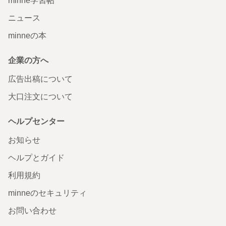
minne学習帖
ニュース
minneの本
企業の方へ
広告出稿について
大口注文について
ヘルプセンター
お知らせ
ヘルプとガイド
利用規約
minneのセキュリティ
お問い合わせ