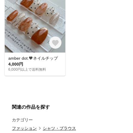
amber dot.🧡ネイルチップ
4,000円
6,000円以上で送料無料
関連の作品を探す
カテゴリー
ファッション
シャツ・ブラウス