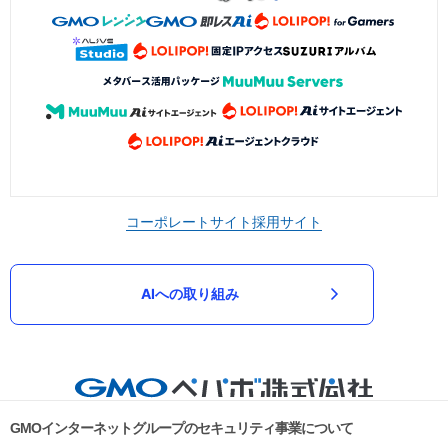
コーポレートサイト
採用サイト
AIへの取り組み
GMOインターネットグループのセキュリティ事業について