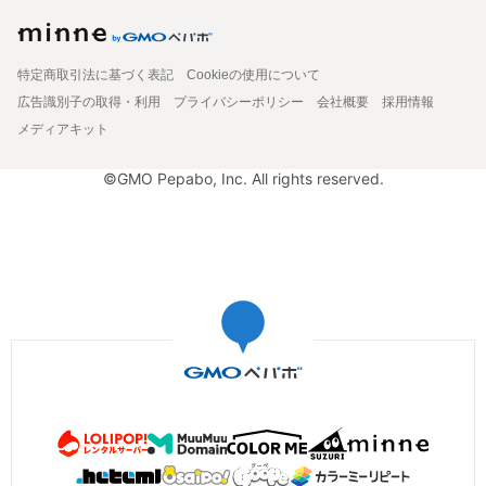
特定商取引法に基づく表記
Cookieの使用について
広告識別子の取得・利用
プライバシーポリシー
会社概要
採用情報
メディアキット
©GMO Pepabo, Inc. All rights reserved.