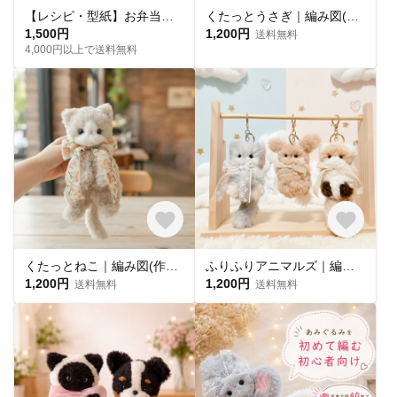
【レシピ・型紙】お弁当屋さん♪
くたっとうさぎ｜編み図(作り方)
1,500円
1,200円
送料無料
4,000円以上で送料無料
くたっとねこ｜編み図(作り方)
ふりふりアニマルズ｜編み図(作り方)
1,200円
1,200円
送料無料
送料無料