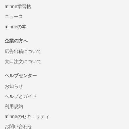
minne学習帖
ニュース
minneの本
企業の方へ
広告出稿について
大口注文について
ヘルプセンター
お知らせ
ヘルプとガイド
利用規約
minneのセキュリティ
お問い合わせ