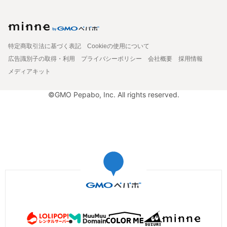
特定商取引法に基づく表記
Cookieの使用について
広告識別子の取得・利用
プライバシーポリシー
会社概要
採用情報
メディアキット
©GMO Pepabo, Inc. All rights reserved.