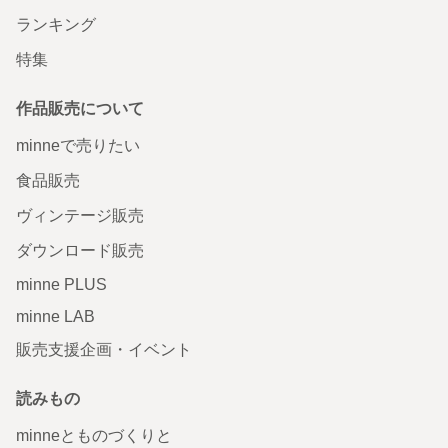
ランキング
特集
作品販売について
minneで売りたい
食品販売
ヴィンテージ販売
ダウンロード販売
minne PLUS
minne LAB
販売支援企画・イベント
読みもの
minneとものづくりと