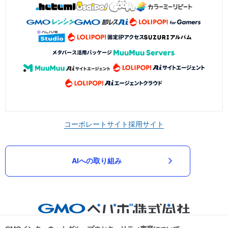
コーポレートサイト
採用サイト
AIへの取り組み