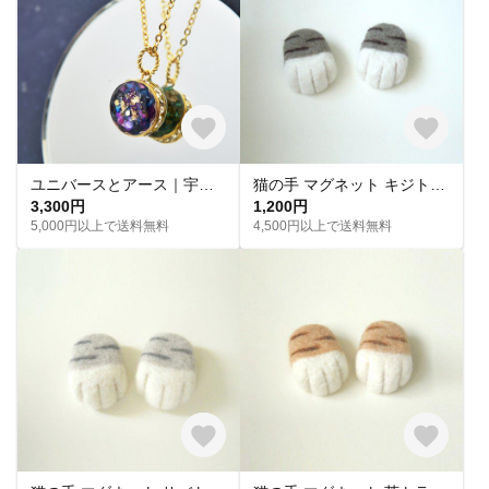
ユニバースとアース｜宇宙と自然を楽しむリバーシブルペンダント【受注制作】
猫の手 マグネット キジトラ白セット 羊毛フェルト
3,300円
1,200円
5,000円以上で送料無料
4,500円以上で送料無料