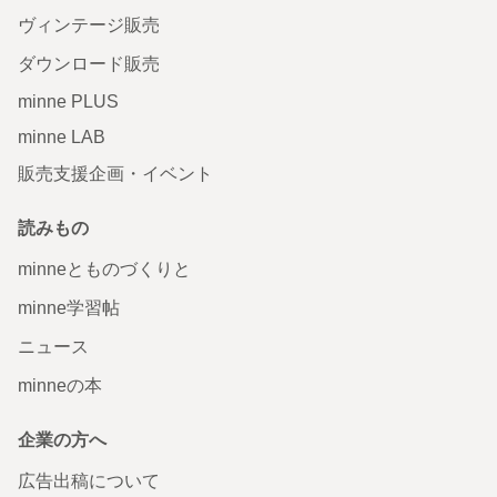
ヴィンテージ販売
ダウンロード販売
minne PLUS
minne LAB
販売支援企画・イベント
読みもの
minneとものづくりと
minne学習帖
ニュース
minneの本
企業の方へ
広告出稿について