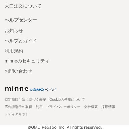
大口注文について
ヘルプセンター
お知らせ
ヘルプとガイド
利用規約
minneのセキュリティ
お問い合わせ
特定商取引法に基づく表記
Cookieの使用について
広告識別子の取得・利用
プライバシーポリシー
会社概要
採用情報
メディアキット
©GMO Pepabo, Inc. All rights reserved.