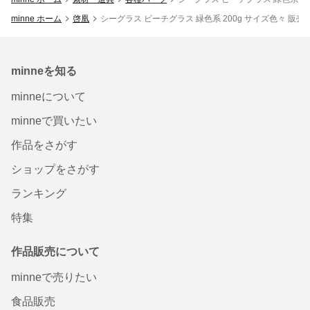
minne ホーム
啓凰
シーグラス ビーチグラス 緑色系 200g サイズ色々 販
minneを知る
minneについて
minneで買いたい
作品をさがす
ショップをさがす
ランキング
特集
作品販売について
minneで売りたい
食品販売