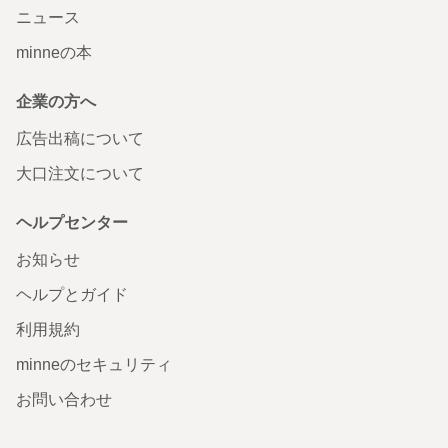
ニュース
minneの本
企業の方へ
広告出稿について
大口注文について
ヘルプセンター
お知らせ
ヘルプとガイド
利用規約
minneのセキュリティ
お問い合わせ