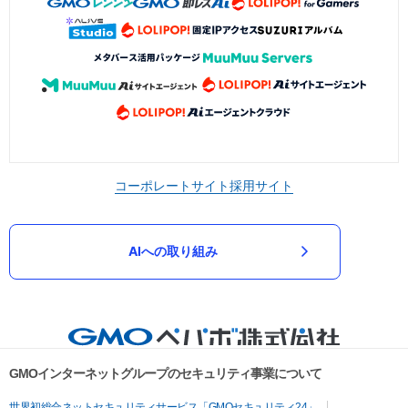
コーポレートサイト
採用サイト
AIへの取り組み
GMOインターネットグループのセキュリティ事業について
世界初総合ネットセキュリティサービス「GMOセキュリティ24」