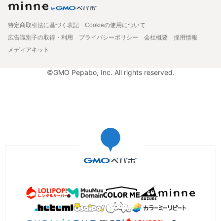
特定商取引法に基づく表記
Cookieの使用について
広告識別子の取得・利用
プライバシーポリシー
会社概要
採用情報
メディアキット
©GMO Pepabo, Inc. All rights reserved.