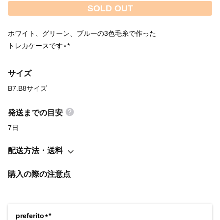
SOLD OUT
ホワイト、グリーン、ブルーの3色毛糸で作った
トレカケースです⋆*
サイズ
B7.B8サイズ
発送までの目安
7日
配送方法・送料
購入の際の注意点
preferito⋆*