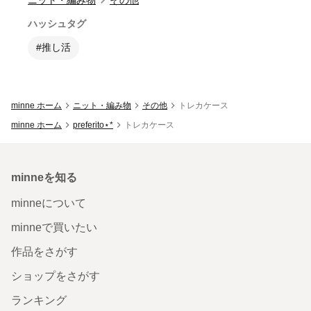
ハッシュタグ
#推し活
minne ホーム
ニット・編み物
その他
トレカケース
minne ホーム
preferito⋆*
トレカケース
minneを知る
minneについて
minneで買いたい
作品をさがす
ショップをさがす
ランキング