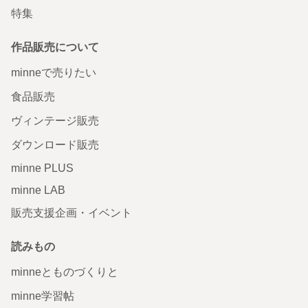
特集
作品販売について
minneで売りたい
食品販売
ヴィンテージ販売
ダウンロード販売
minne PLUS
minne LAB
販売支援企画・イベント
読みもの
minneとものづくりと
minne学習帖