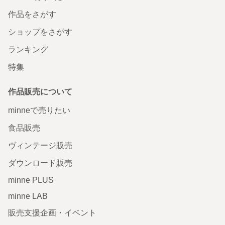
作品をさがす
ショップをさがす
ランキング
特集
作品販売について
minneで売りたい
食品販売
ヴィンテージ販売
ダウンロード販売
minne PLUS
minne LAB
販売支援企画・イベント