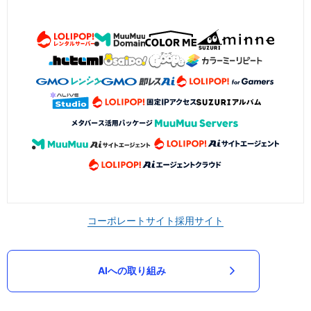
コーポレートサイト
採用サイト
AIへの取り組み