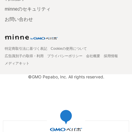
minneのセキュリティ
お問い合わせ
特定商取引法に基づく表記
Cookieの使用について
広告識別子の取得・利用
プライバシーポリシー
会社概要
採用情報
メディアキット
©GMO Pepabo, Inc. All rights reserved.