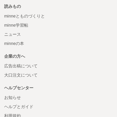
読みもの
minneとものづくりと
minne学習帖
ニュース
minneの本
企業の方へ
広告出稿について
大口注文について
ヘルプセンター
お知らせ
ヘルプとガイド
利用規約