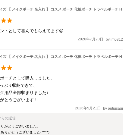
イズ 【 メイクポーチ 名入れ 】 コスメ ポーチ 化粧ポーチ トラベルポーチ H
2026年7月20日
by
jm0812
イズ 【 メイクポーチ 名入れ 】 コスメ ポーチ 化粧ポーチ トラベルポーチ H
ポーチとして購入しました。

っぷり収納できて、

ク用品全部収まりました♪

りがとうございます！
2026年5月21日
by
putiusagi
からの返信
りがとうございました。

ありがとうございました(*^^*)
