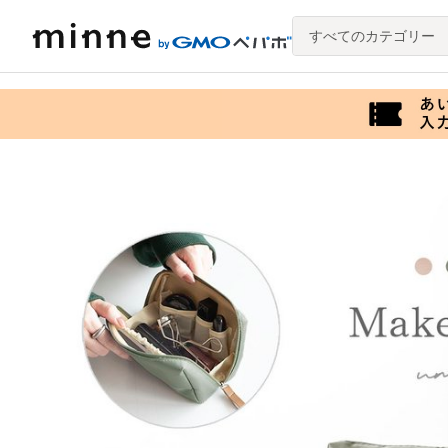
すべてのカテゴリー