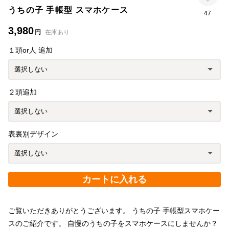
うちの子 手帳型 スマホケース
47
3,980
円
在庫あり
１頭or人 追加
２頭追加
表裏別デザイン
カートに入れる
ご覧いただきありがとうございます。 うちの子 手帳型スマホケー
スのご紹介です。 自慢のうちの子をスマホケースにしませんか？