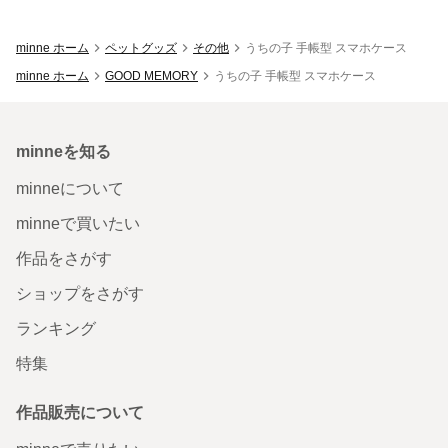
minne ホーム
ペットグッズ
その他
うちの子 手帳型 スマホケース
minne ホーム
GOOD MEMORY
うちの子 手帳型 スマホケース
minneを知る
minneについて
minneで買いたい
作品をさがす
ショップをさがす
ランキング
特集
作品販売について