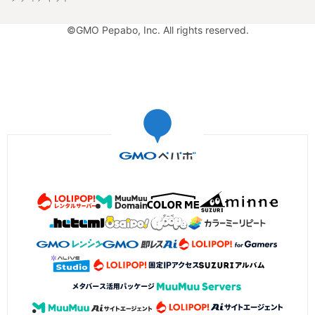
©GMO Pepabo, Inc. All rights reserved.