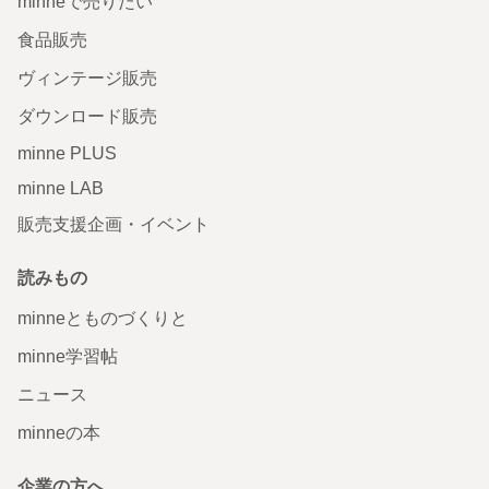
minneで売りたい
食品販売
ヴィンテージ販売
ダウンロード販売
minne PLUS
minne LAB
販売支援企画・イベント
読みもの
minneとものづくりと
minne学習帖
ニュース
minneの本
企業の方へ