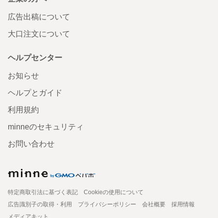
広告出稿について
大口注文について
ヘルプセンター
お知らせ
ヘルプとガイド
利用規約
minneのセキュリティ
お問い合わせ
特定商取引法に基づく表記
Cookieの使用について
広告識別子の取得・利用
プライバシーポリシー
会社概要
採用情報
メディアキット