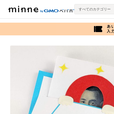
すべてのカテゴリー