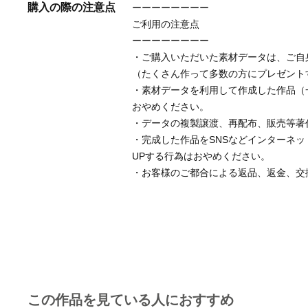
購入の際の注意点
ーーーーーーーー
ご利用の注意点
ーーーーーーーー
・ご購入いただいた素材データは、ご自
（たくさん作って多数の方にプレゼント
・素材データを利用して作成した作品（
おやめください。
・データの複製譲渡、再配布、販売等著
・完成した作品をSNSなどインターネッ
UPする行為はおやめください。
・お客様のご都合による返品、返金、交
この作品を見ている人におすすめ