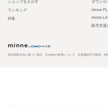
ショップをさがす
ダウンロ
minne P
ランキング
minne L
特集
販売支援
特定商取引法に基づく表記
Cookieの使用について
広告識別子の取得・利