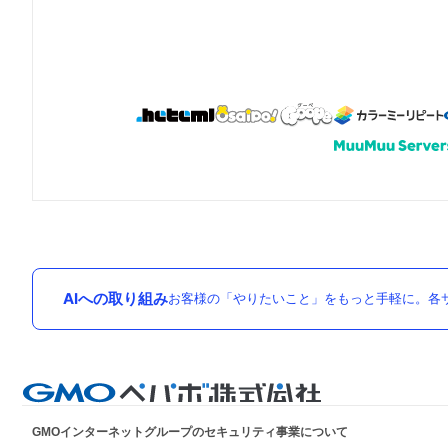
AIへの取り組み
お客様の「やりたいこと」をもっと手軽に。各サ
GMOインターネットグループのセキュリティ事業について