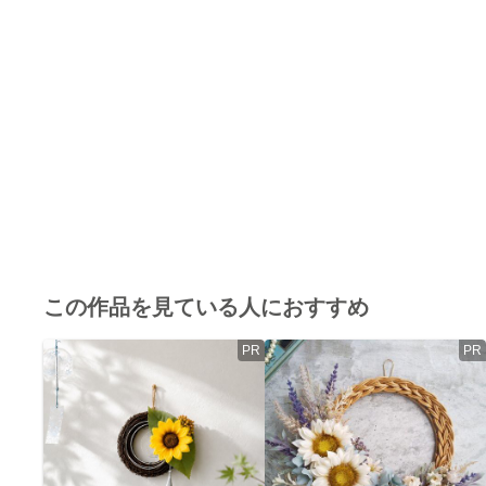
この作品を見ている人におすすめ
PR
PR