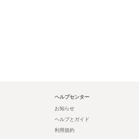
ヘルプセンター
お知らせ
ヘルプとガイド
利用規約