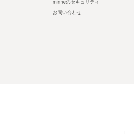
minneのセキュリティ
お問い合わせ