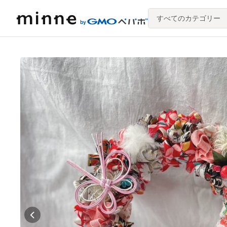
すべてのカテゴリー