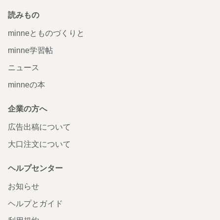
読みもの
minneとものづくりと
minne学習帖
ニュース
minneの本
企業の方へ
広告出稿について
大口注文について
ヘルプセンター
お知らせ
ヘルプとガイド