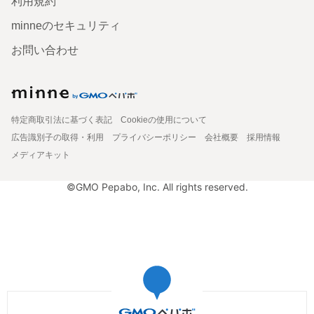
利用規約
minneのセキュリティ
お問い合わせ
特定商取引法に基づく表記
Cookieの使用について
広告識別子の取得・利用
プライバシーポリシー
会社概要
採用情報
メディアキット
©GMO Pepabo, Inc. All rights reserved.