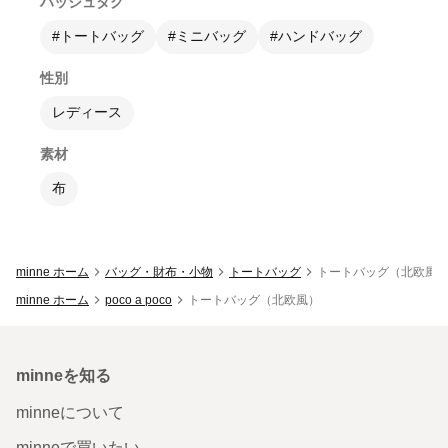
ハッシュタグ
#トートバッグ
#ミニバッグ
#ハンドバッグ
性別
レディース
素材
布
minne ホーム
バッグ・財布・小物
トートバッグ
トートバッグ（北欧風
minne ホーム
poco a poco
トートバッグ（北欧風）
minneを知る
minneについて
minneで買いたい