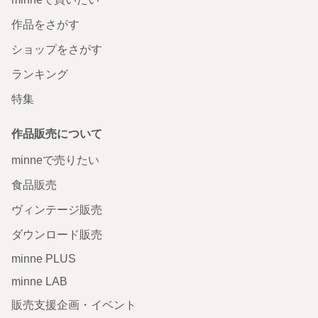
作品をさがす
ショップをさがす
ランキング
特集
作品販売について
minneで売りたい
食品販売
ヴィンテージ販売
ダウンロード販売
minne PLUS
minne LAB
販売支援企画・イベント