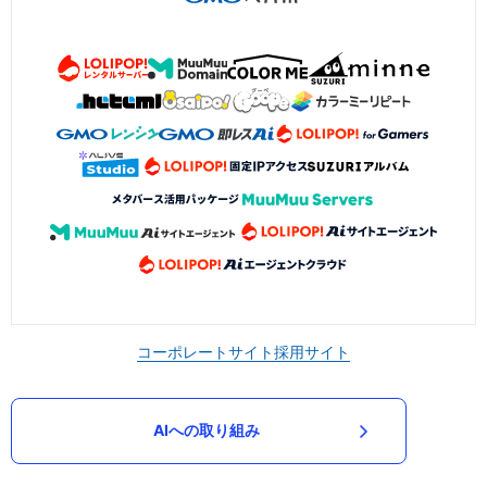
コーポレートサイト
採用サイト
AIへの取り組み