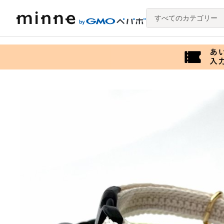
すべてのカテゴリー