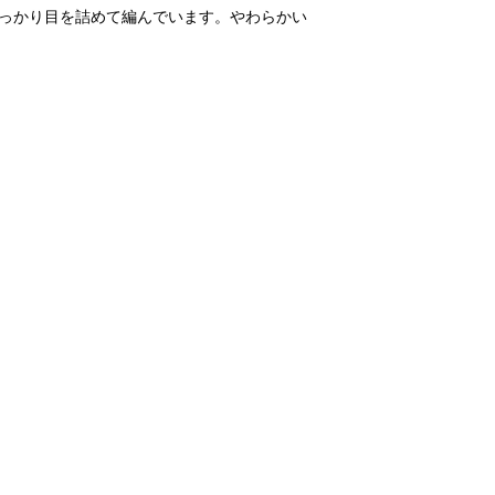
っかり目を詰めて編んでいます。やわらかい