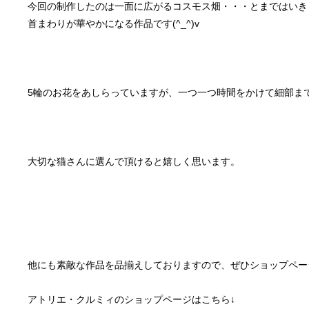
今回の制作したのは一面に広がるコスモス畑・・・とまではいき