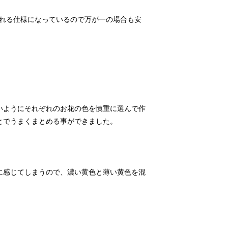
れる仕様になっているので万が一の場合も安
いようにそれぞれのお花の色を慎重に選んで作
に感じてしまうので、濃い黄色と薄い黄色を混