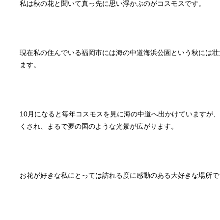
現在私の住んでいる福岡市には海の中道海浜公園という秋には壮
10月になると毎年コスモスを見に海の中道へ出かけていますが