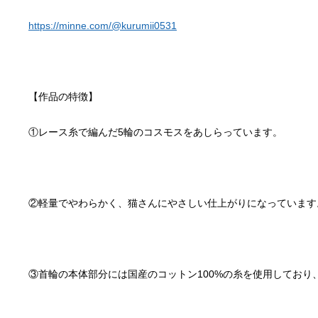
https://minne.com/@kurumii0531