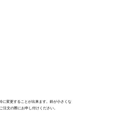
の鈴に変更することが出来ます。鈴が小さくな