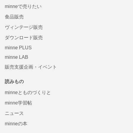
minneで売りたい
食品販売
ヴィンテージ販売
ダウンロード販売
minne PLUS
minne LAB
販売支援企画・イベント
読みもの
minneとものづくりと
minne学習帖
ニュース
minneの本