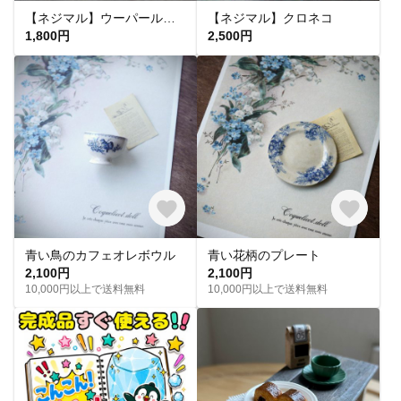
【ネジマル】ウーパールーパー
【ネジマル】クロネコ
1,800円
2,500円
青い鳥のカフェオレボウル
青い花柄のプレート
2,100円
2,100円
10,000円以上で送料無料
10,000円以上で送料無料