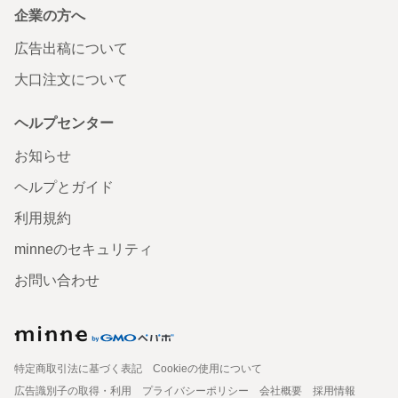
企業の方へ
広告出稿について
大口注文について
ヘルプセンター
お知らせ
ヘルプとガイド
利用規約
minneのセキュリティ
お問い合わせ
特定商取引法に基づく表記
Cookieの使用について
広告識別子の取得・利用
プライバシーポリシー
会社概要
採用情報