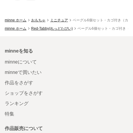
minne ホーム
おもちゃ
ミニチュア
ベーグル6個セット・カゴ付き（カゴ
minne ホーム
Red-Tabby(れっどたびい)
ベーグル6個セット・カゴ付き（カ
minneを知る
minneについて
minneで買いたい
作品をさがす
ショップをさがす
ランキング
特集
作品販売について