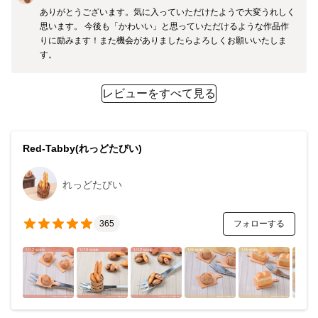
ありがとうございます。気に入っていただけたようで大変うれしく
思います。 今後も「かわいい」と思っていただけるような作品作
りに励みます！また機会がありましたらよろしくお願いいたしま
す。
レビューをすべて見る
Red-Tabby(れっどたびい)
れっどたびい
フォローする
365