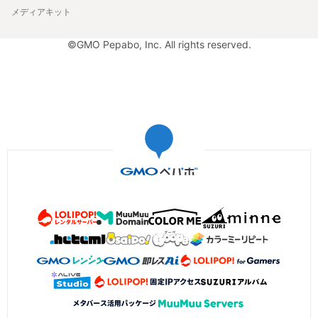
メディアキット
©GMO Pepabo, Inc. All rights reserved.