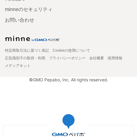
minneのセキュリティ
お問い合わせ
特定商取引法に基づく表記
Cookieの使用について
広告識別子の取得・利用
プライバシーポリシー
会社概要
採用情報
メディアキット
©GMO Pepabo, Inc. All rights reserved.