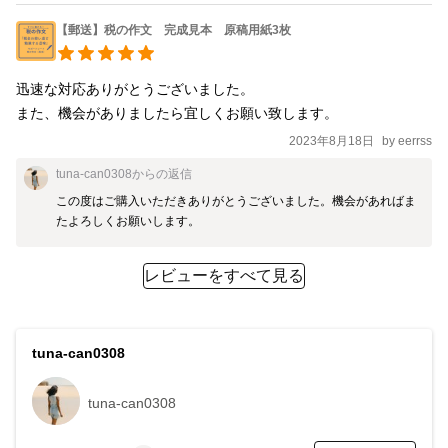
【郵送】税の作文 完成見本 原稿用紙3枚
迅速な対応ありがとうございました。

また、機会がありましたら宜しくお願い致します。
2023年8月18日
by
eerrss
tuna-can0308
からの返信
この度はご購入いただきありがとうございました。機会があればま
たよろしくお願いします。
レビューをすべて見る
tuna-can0308
tuna-can0308