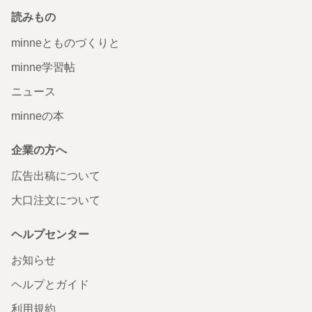
読みもの
minneとものづくりと
minne学習帖
ニュース
minneの本
企業の方へ
広告出稿について
大口注文について
ヘルプセンター
お知らせ
ヘルプとガイド
利用規約