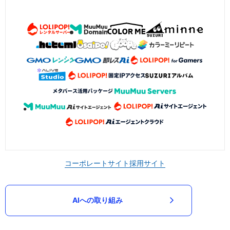
コーポレートサイト
採用サイト
AIへの取り組み