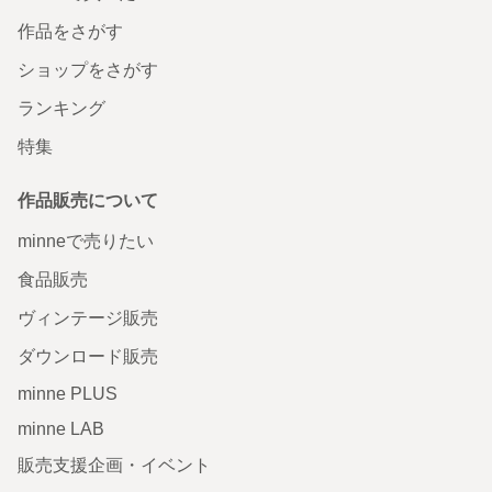
作品をさがす
ショップをさがす
ランキング
特集
作品販売について
minneで売りたい
食品販売
ヴィンテージ販売
ダウンロード販売
minne PLUS
minne LAB
販売支援企画・イベント