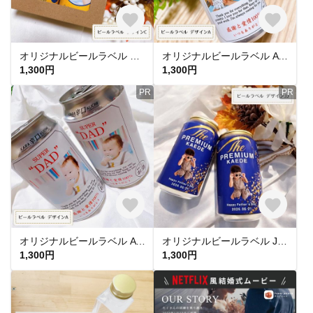
オリジナルビールラベル C 父の日 敬老の日 プレゼントにも ギフトボックス付き
オリジナルビールラベル A 父の日 敬老の日 プレゼントにも ギフトボックス付き
1,300円
1,300円
PR
PR
オリジナルビールラベル A 父の日 敬老の日 プレゼントにも ギフトボックス付き
オリジナルビールラベル JJ 父の日 敬老の日 プレゼントにも ギフトボックス付き
1,300円
1,300円