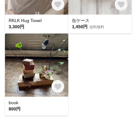
RKLK Hug Towel
缶ケース
3,300円
1,450円
送料無料
book
800円