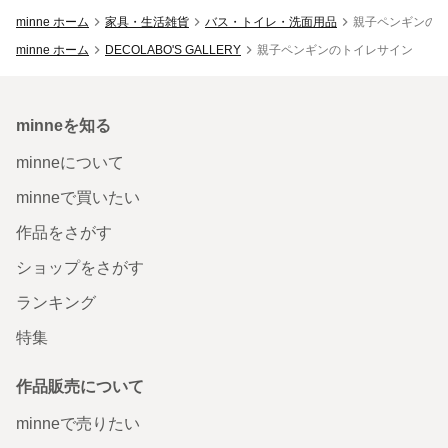
minne ホーム
家具・生活雑貨
バス・トイレ・洗面用品
親子ペンギンの
minne ホーム
DECOLABO'S GALLERY
親子ペンギンのトイレサイン （
minneを知る
minneについて
minneで買いたい
作品をさがす
ショップをさがす
ランキング
特集
作品販売について
minneで売りたい