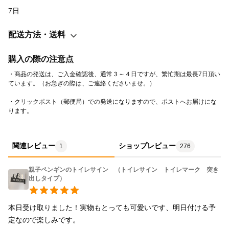
7日
配送方法・送料
購入の際の注意点
・商品の発送は、ご入金確認後、通常３～４日ですが、繁忙期は最長7日頂い
・クリックポスト（郵便局）での発送になりますので、ポストへお届けにな
ります。
関連レビュー
ショップレビュー
1
276
親子ペンギンのトイレサイン （トイレサイン トイレマーク 突き
出しタイプ）
本日受け取りました！実物もとっても可愛いです、明日付ける予
定なので楽しみです。