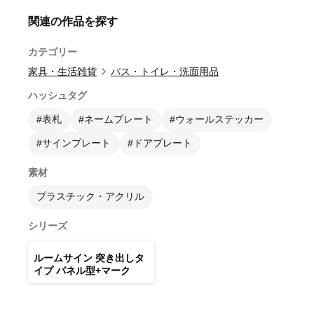
関連の作品を探す
カテゴリー
家具・生活雑貨
バス・トイレ・洗面用品
ハッシュタグ
#表札
#ネームプレート
#ウォールステッカー
#サインプレート
#ドアプレート
素材
プラスチック・アクリル
シリーズ
5
点
ルームサイン 突き出しタ
イプ パネル型+マーク