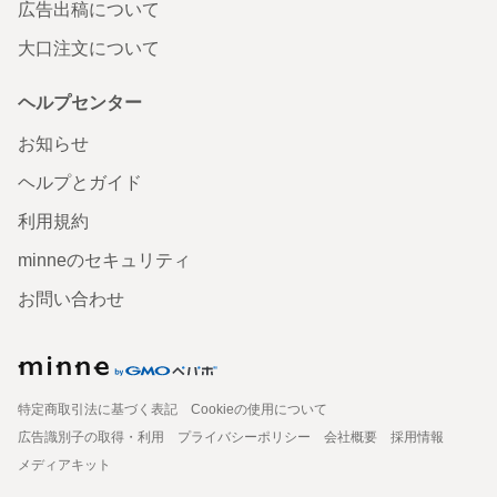
広告出稿について
大口注文について
ヘルプセンター
お知らせ
ヘルプとガイド
利用規約
minneのセキュリティ
お問い合わせ
特定商取引法に基づく表記
Cookieの使用について
広告識別子の取得・利用
プライバシーポリシー
会社概要
採用情報
メディアキット