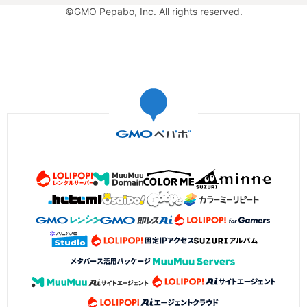
©GMO Pepabo, Inc. All rights reserved.