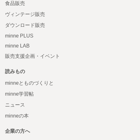
食品販売
ヴィンテージ販売
ダウンロード販売
minne PLUS
minne LAB
販売支援企画・イベント
読みもの
minneとものづくりと
minne学習帖
ニュース
minneの本
企業の方へ