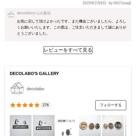
2025年2月8日
by
0927usagi
decolabo
からの返信
お気に召して頂けよかったです。また機会ございましたら、よろし
くお願いいたします。この度は、ご注文いただきまして誠にありが
とうございました。
レビューをすべて見る
DECOLABO'S GALLERY
decolabo
フォローする
276