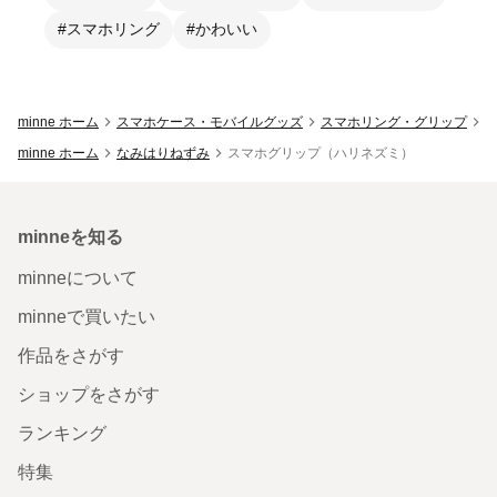
#スマホリング
#かわいい
minne ホーム
スマホケース・モバイルグッズ
スマホリング・グリップ
minne ホーム
なみはりねずみ
スマホグリップ（ハリネズミ）
minneを知る
minneについて
minneで買いたい
作品をさがす
ショップをさがす
ランキング
特集