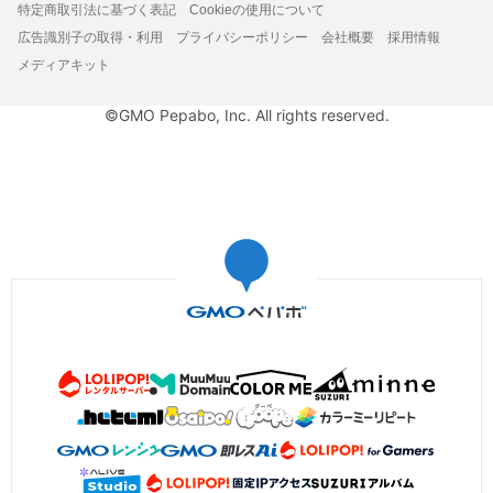
特定商取引法に基づく表記
Cookieの使用について
広告識別子の取得・利用
プライバシーポリシー
会社概要
採用情報
メディアキット
©GMO Pepabo, Inc. All rights reserved.