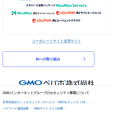
コーポレートサイト
採用サイト
AIへの取り組み
GMOインターネットグループのセキュリティ事業について
世界初総合ネットセキュリティサービス「GMOセキュリティ24」
パスワード漏洩診断
Webサイトリスク診断