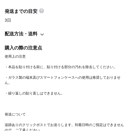
発送までの目安
3日
配送方法・送料
購入の際の注意点
・ガラス製の端末及びスマートフォンケースへの使用は推奨しておりませ
追跡ありのクリックポストでお送りします。到着日時のご指定はできません