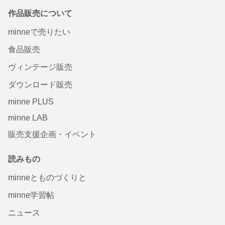
作品販売について
minneで売りたい
食品販売
ヴィンテージ販売
ダウンロード販売
minne PLUS
minne LAB
販売支援企画・イベント
読みもの
minneとものづくりと
minne学習帖
ニュース