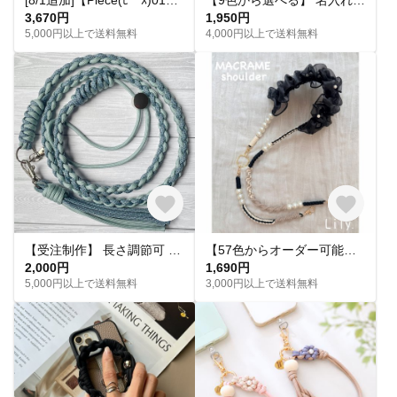
3,670円
1,950円
5,000円以上で送料無料
4,000円以上で送料無料
【受注制作】 長さ調節可 色が選べる 大人可愛い パラコードスマホショルダー ストラップ｜くすみカラー
【57色からオーダー可能】肩パールフリル 2way スマホショルダー 携帯ストラップ ハンドストラップ フルオーダー
2,000円
1,690円
5,000円以上で送料無料
3,000円以上で送料無料