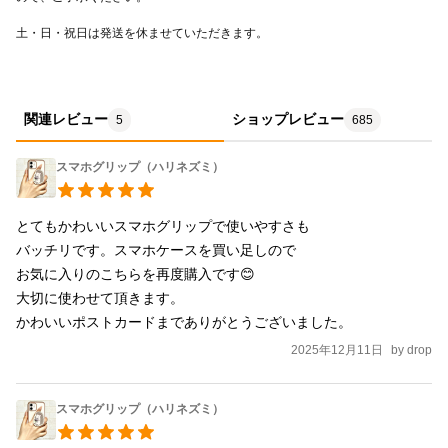
関連レビュー
ショップレビュー
5
685
スマホグリップ（ハリネズミ）
とてもかわいいスマホグリップで使いやすさも

バッチリです。スマホケースを買い足しので

お気に入りのこちらを再度購入です😊

大切に使わせて頂きます。

2025年12月11日
by
drop
スマホグリップ（ハリネズミ）