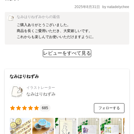
2025年8月31日
by
natadelychee
なみはりねずみ
からの返信
ご購入ありがとうございました。

商品を長くご愛用いただき、大変嬉しいです。

これからも楽しんでお使いいただけますように。
レビューをすべて見る
なみはりねずみ
イラストレーター
なみはりねずみ
フォローする
685