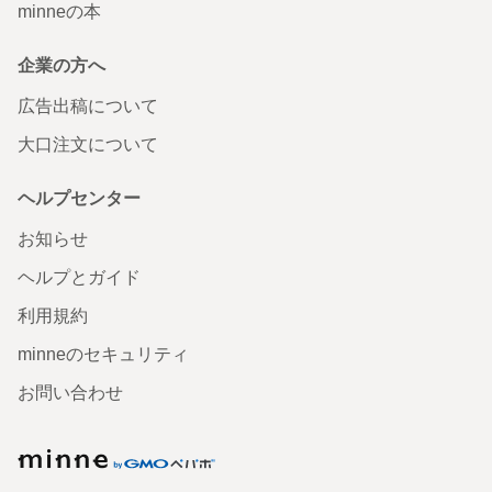
minneの本
企業の方へ
広告出稿について
大口注文について
ヘルプセンター
お知らせ
ヘルプとガイド
利用規約
minneのセキュリティ
お問い合わせ