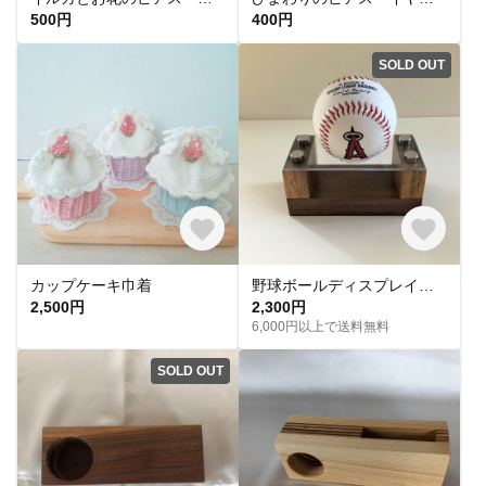
500円
400円
SOLD OUT
カップケーキ巾着
野球ボールディスプレイスタンド
2,500円
2,300円
6,000円以上で送料無料
SOLD OUT