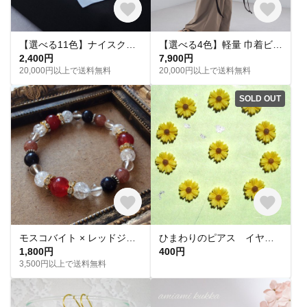
【選べる11色】ナイスクリーム トートバッグ
【選べる4色】軽量 巾着ビッグトートバッグ
2,400円
7,900円
20,000円以上で送料無料
20,000円以上で送料無料
SOLD OUT
モスコバイト × レッドジェード / 天然石ブレスレット パワーストーン ブレスレット
ひまわりのピアス イヤリング
1,800円
400円
3,500円以上で送料無料