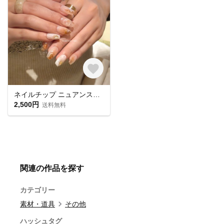
ネイルチップ ニュアンス ちゅるんマグネイル 奥行き ブラウンネイル 淡色
2,500円
送料無料
関連の作品を探す
カテゴリー
素材・道具
その他
ハッシュタグ