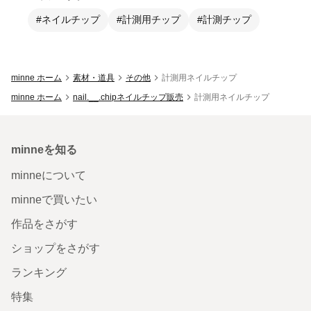
#ネイルチップ
#計測用チップ
#計測チップ
minne ホーム
素材・道具
その他
計測用ネイルチップ
minne ホーム
nail.__.chipネイルチップ販売
計測用ネイルチップ
minneを知る
minneについて
minneで買いたい
作品をさがす
ショップをさがす
ランキング
特集