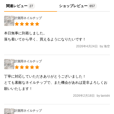
関連レビュー
ショップレビュー
27
657
計測用ネイルチップ
本日無事に到着しました。

落ち着いてから早く、買えるようになりたいです！
2026年4月24日
by
海空
計測用ネイルチップ
丁寧に対応していただきありがとうございました！

とても素敵なネイルチップで、また機会があれば是非よろしくお
願いいたします！
2026年2月18日
by
tanishi
計測用ネイルチップ