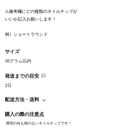
⚠️備考欄にどの種類のネイルチップが
いいか記入お願いします！
例）ショートラウンド
サイズ
30グラム以内
発送までの目安
2日
配送方法・送料
購入の際の注意点
 透明の何も柄のないネイルチップです！