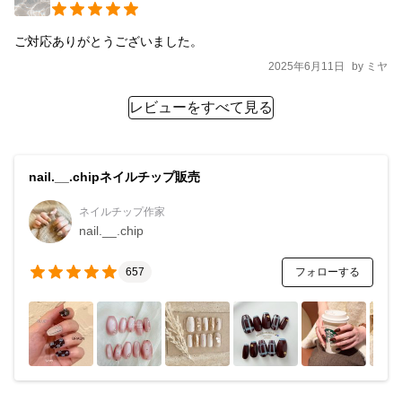
ご対応ありがとうございました。
2025年6月11日
by
ミヤ
レビューをすべて見る
nail.__.chipネイルチップ販売
ネイルチップ作家
nail.__.chip
フォローする
657