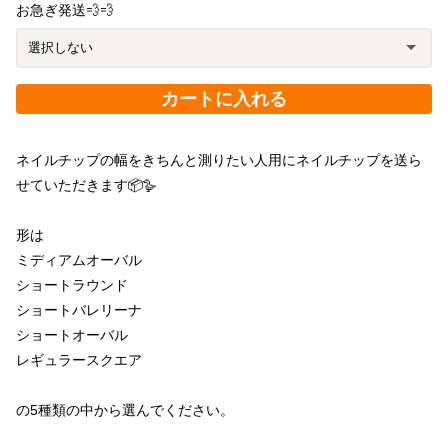
お急ぎ発送💨💨
カートに入れる
ネイルチップの幅をきちんと測りたい人用にネイルチップを送ら
せていただきます📦🪿
形は
ミディアムオーバル
ショートラウンド
ショートバレリーナ
ショートオーバル
レギュラースクエア
の5種類の中から選んでください。