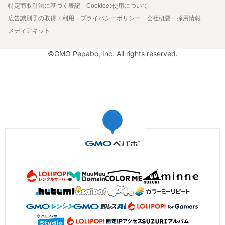
特定商取引法に基づく表記
Cookieの使用について
広告識別子の取得・利用
プライバシーポリシー
会社概要
採用情報
メディアキット
©GMO Pepabo, Inc. All rights reserved.