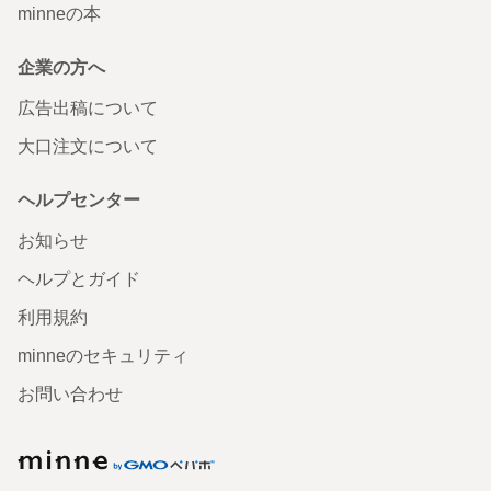
minneの本
企業の方へ
広告出稿について
大口注文について
ヘルプセンター
お知らせ
ヘルプとガイド
利用規約
minneのセキュリティ
お問い合わせ