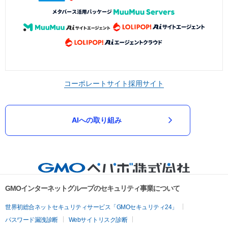
コーポレートサイト
採用サイト
AIへの取り組み
GMOインターネットグループのセキュリティ事業について
世界初総合ネットセキュリティサービス「GMOセキュリティ24」
パスワード漏洩診断
Webサイトリスク診断