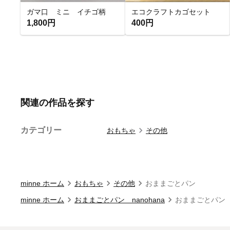
ガマ口 ミニ イチゴ柄
エコクラフトカゴセット
1,800円
400円
関連の作品を探す
カテゴリー
おもちゃ
その他
minne ホーム
おもちゃ
その他
おままごとパン
minne ホーム
おままごとパン nanohana
おままごとパン