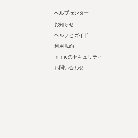
ヘルプセンター
お知らせ
ヘルプとガイド
利用規約
minneのセキュリティ
お問い合わせ