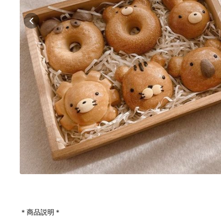
＊商品説明＊