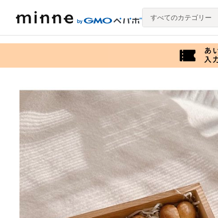
すべてのカテゴリー