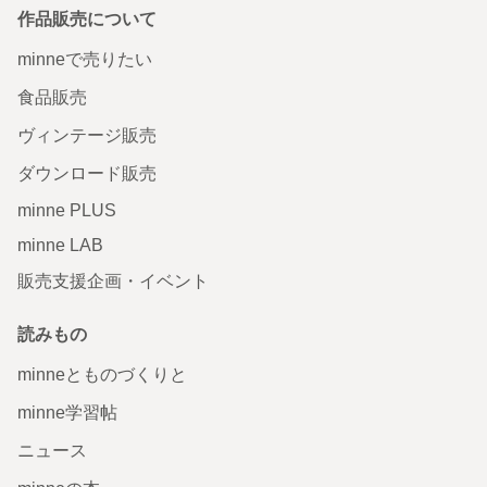
作品販売について
minneで売りたい
食品販売
ヴィンテージ販売
ダウンロード販売
minne PLUS
minne LAB
販売支援企画・イベント
読みもの
minneとものづくりと
minne学習帖
ニュース