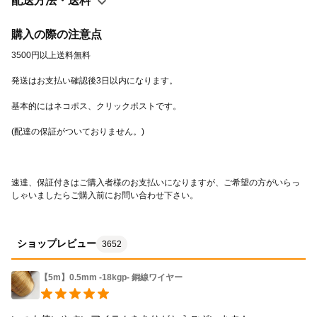
配送方法・送料
購入の際の注意点
速達、保証付きはご購入者様のお支払いになりますが、ご希望の方がいらっ
しゃいましたらご購入前にお問い合わせ下さい。
ショップレビュー
3652
【5m】0.5mm -18kgp- 銅線ワイヤー