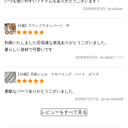
いつも使いやすいアイテムをありがとうございます！
2026年8月3日
by
allison.
【4個】ラウンドラタンパーツ 中
到着いたしました😊迅速な発送ありがとうございました。

夏らしい資材で可愛いです
2026年8月3日
by
akubi♡♡♡
【10個】天然シェル ドローイング ハート ビーズ
素敵なパーツありがとうございました。
2026年7月27日
by
se réaliseR
レビューをすべて見る