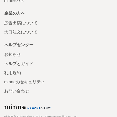
minneの本
企業の方へ
広告出稿について
大口注文について
ヘルプセンター
お知らせ
ヘルプとガイド
利用規約
minneのセキュリティ
お問い合わせ
特定商取引法に基づく表記
Cookieの使用について