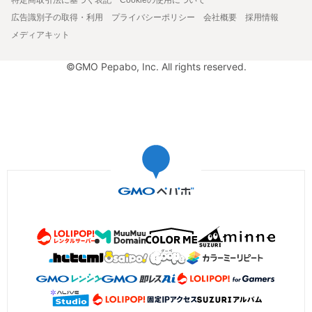
広告識別子の取得・利用
プライバシーポリシー
会社概要
採用情報
メディアキット
©GMO Pepabo, Inc. All rights reserved.