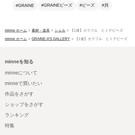
#GRAINEビーズ
#ビーズ
#貝
#GRAINE
minne ホーム
素材・道具
シェル
【1連】カラフル ヒトデビーズ
minne ホーム
GRAINE-A'S GALLERY
【1連】カラフル ヒトデビーズ
minneを知る
minneについて
minneで買いたい
作品をさがす
ショップをさがす
ランキング
特集