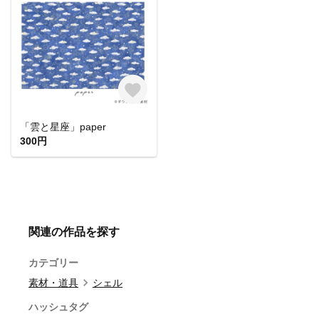
「雲と星座」paper
300円
関連の作品を探す
カテゴリー
素材・道具
シェル
ハッシュタグ