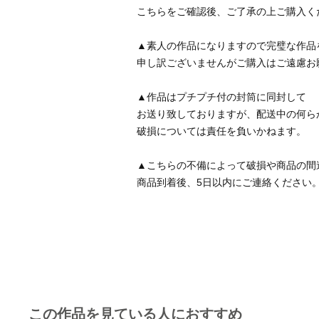
こちらをご確認後、ご了承の上ご購入く
▲素人の作品になりますので完璧な作品
申し訳ございませんがご購入はご遠慮お
▲作品はプチプチ付の封筒に同封して
お送り致しておりますが、配送中の何ら
破損については責任を負いかねます。
▲こちらの不備によって破損や商品の間
商品到着後、5日以内にご連絡ください
この作品を見ている人におすすめ