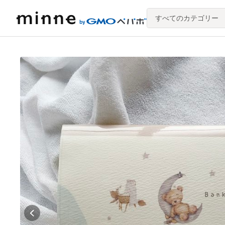
すべてのカテゴリー