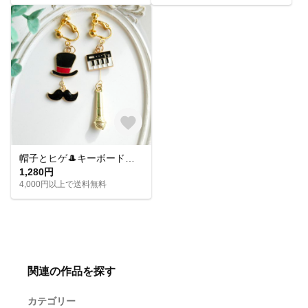
帽子とヒゲ🎩キーボードとマイク🎤音楽モチーフのアシメイヤリングピアス
1,280円
4,000円以上で送料無料
関連の作品を探す
カテゴリー