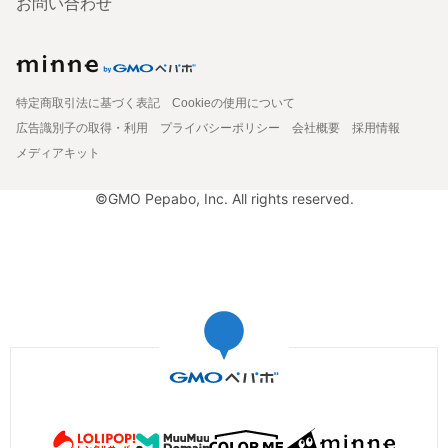
お問い合わせ
特定商取引法に基づく表記
Cookieの使用について
広告識別子の取得・利用
プライバシーポリシー
会社概要
採用情報
メディアキット
©GMO Pepabo, Inc. All rights reserved.