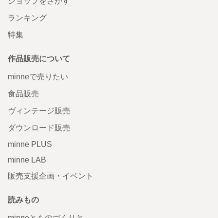
ショップをさがす
ランキング
特集
作品販売について
minneで売りたい
食品販売
ヴィンテージ販売
ダウンロード販売
minne PLUS
minne LAB
販売支援企画・イベント
読みもの
minneとものづくりと