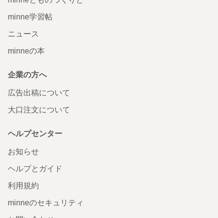
minne学習帖
ニュース
minneの本
企業の方へ
広告出稿について
大口注文について
ヘルプセンター
お知らせ
ヘルプとガイド
利用規約
minneのセキュリティ