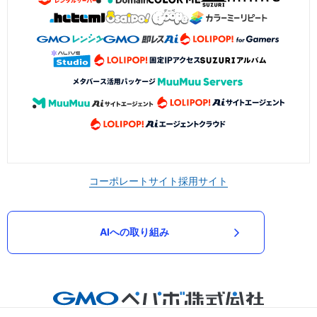
コーポレートサイト
採用サイト
AIへの取り組み