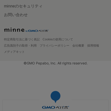
minneのセキュリティ
お問い合わせ
特定商取引法に基づく表記
Cookieの使用について
広告識別子の取得・利用
プライバシーポリシー
会社概要
採用情報
メディアキット
©GMO Pepabo, Inc. All rights reserved.