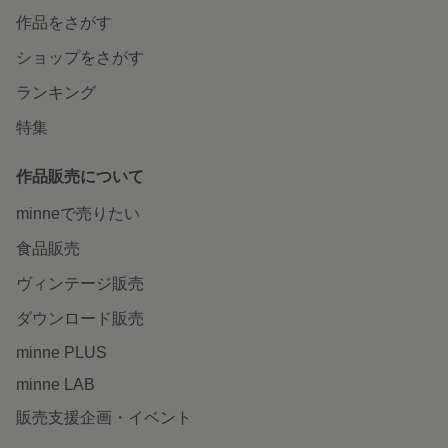
作品をさがす
ショップをさがす
ランキング
特集
作品販売について
minneで売りたい
食品販売
ヴィンテージ販売
ダウンロード販売
minne PLUS
minne LAB
販売支援企画・イベント