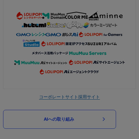
コーポレートサイト
採用サイト
AIへの取り組み