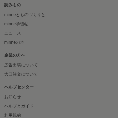
読みもの
minneとものづくりと
minne学習帖
ニュース
minneの本
企業の方へ
広告出稿について
大口注文について
ヘルプセンター
お知らせ
ヘルプとガイド
利用規約