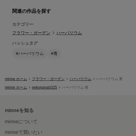
関連の作品を探す
カテゴリー
フラワー・ガーデン
ハーバリウム
ハッシュタグ
#ハーバリウム
#青
minne ホーム
フラワー・ガーデン
ハーバリウム
ハーバリウム 青
minne ホーム
nekonana0325
ハーバリウム 青
minneを知る
minneについて
minneで買いたい