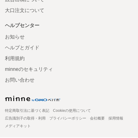
大口注文について
ヘルプセンター
お知らせ
ヘルプとガイド
利用規約
minneのセキュリティ
お問い合わせ
特定商取引法に基づく表記
Cookieの使用について
広告識別子の取得・利用
プライバシーポリシー
会社概要
採用情報
メディアキット