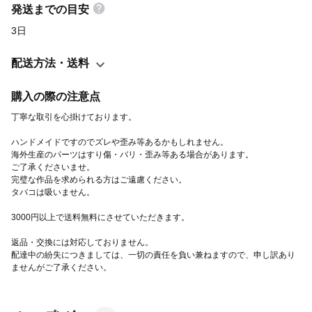
発送までの目安
3日
配送方法・送料
購入の際の注意点
丁寧な取引を心掛けております。
ハンドメイドですのでズレや歪み等あるかもしれません。
海外生産のパーツはすり傷・バリ・歪み等ある場合があります。
ご了承くださいませ。
完璧な作品を求められる方はご遠慮ください。
タバコは吸いません。
3000円以上で送料無料にさせていただきます。
返品・交換には対応しておりません。
配達中の紛失につきましては、一切の責任を負い兼ねますので、申し訳あり
ませんがご了承ください。