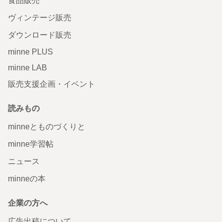
食品販売
ヴィンテージ販売
ダウンロード販売
minne PLUS
minne LAB
販売支援企画・イベント
読みもの
minneとものづくりと
minne学習帖
ニュース
minneの本
企業の方へ
広告出稿について