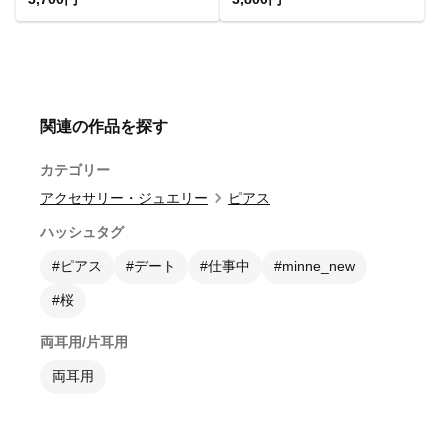
関連の作品を探す
カテゴリー
アクセサリー・ジュエリー
ピアス
ハッシュタグ
#ピアス
#デート
#仕事中
#minne_new
#桜
両耳用/片耳用
両耳用