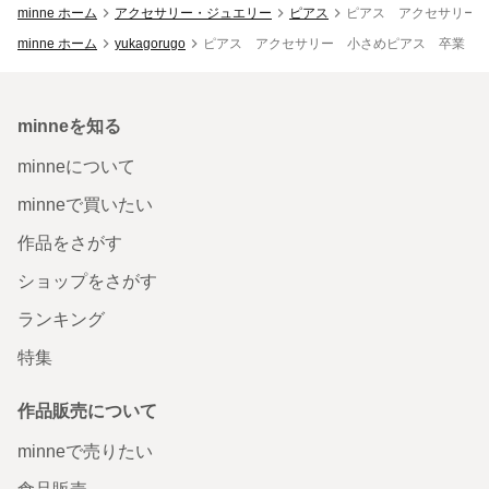
minne ホーム
アクセサリー・ジュエリー
ピアス
ピアス アクセサリー
minne ホーム
yukagorugo
ピアス アクセサリー 小さめピアス 卒業 
minneを知る
minneについて
minneで買いたい
作品をさがす
ショップをさがす
ランキング
特集
作品販売について
minneで売りたい