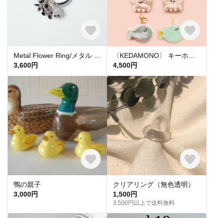
Metal Flower Ring/メタル フラワー リング
〈KEDAMONO〉 キーホルダー付きミニポーチ
3,600円
4,500円
鴨の親子
クリアリング（無色透明）
3,000円
1,500円
3,500円以上で送料無料