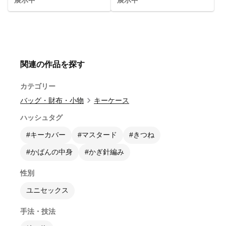
関連の作品を探す
カテゴリー
バッグ・財布・小物
キーケース
ハッシュタグ
#キーカバー
#マスタード
#きつね
#かばんの中身
#かぎ針編み
性別
ユニセックス
手法・技法