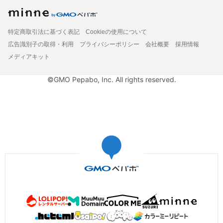
特定商取引法に基づく表記
Cookieの使用について
広告識別子の取得・利用
プライバシーポリシー
会社概要
採用情報
メディアキット
©GMO Pepabo, Inc. All rights reserved.