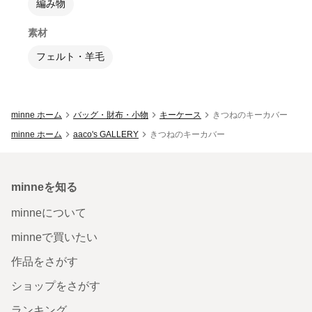
編み物
素材
フェルト・羊毛
minne ホーム
バッグ・財布・小物
キーケース
きつねのキーカバー
minne ホーム
aaco's GALLERY
きつねのキーカバー
minneを知る
minneについて
minneで買いたい
作品をさがす
ショップをさがす
ランキング