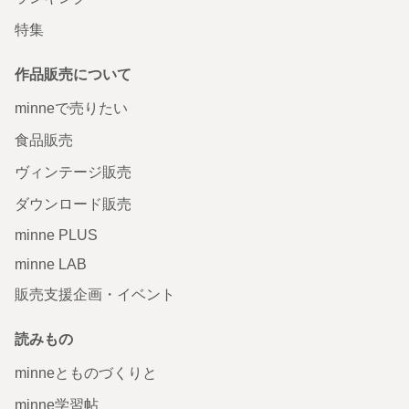
特集
作品販売について
minneで売りたい
食品販売
ヴィンテージ販売
ダウンロード販売
minne PLUS
minne LAB
販売支援企画・イベント
読みもの
minneとものづくりと
minne学習帖