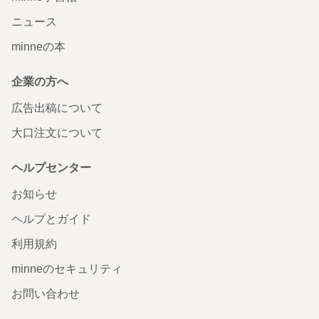
ニュース
minneの本
企業の方へ
広告出稿について
大口注文について
ヘルプセンター
お知らせ
ヘルプとガイド
利用規約
minneのセキュリティ
お問い合わせ