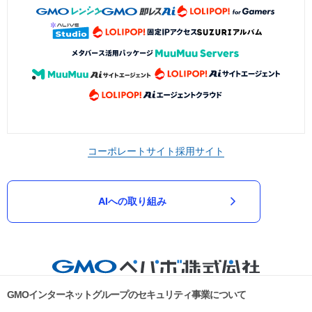
コーポレートサイト
採用サイト
AIへの取り組み
GMOインターネットグループのセキュリティ事業について