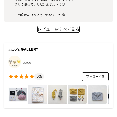
楽しく使っていただけますように😌

この度はありがとうございました😊
レビューをすべて見る
aaco's GALLERY
aaco
フォローする
905