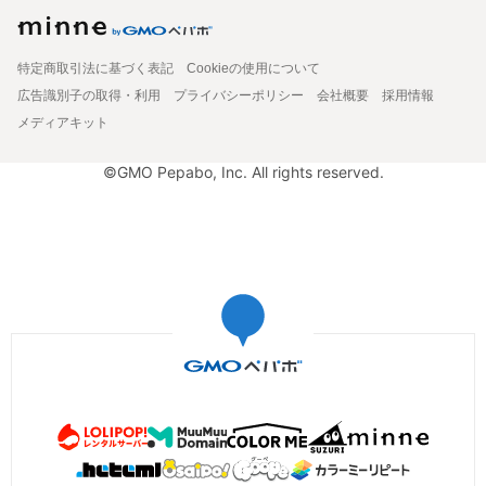
特定商取引法に基づく表記
Cookieの使用について
広告識別子の取得・利用
プライバシーポリシー
会社概要
採用情報
メディアキット
©GMO Pepabo, Inc. All rights reserved.