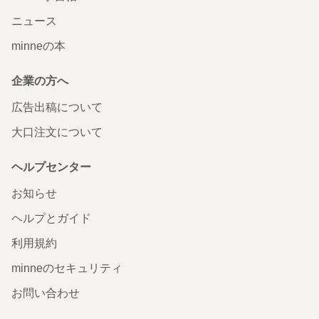
ニュース
minneの本
企業の方へ
広告出稿について
大口注文について
ヘルプセンター
お知らせ
ヘルプとガイド
利用規約
minneのセキュリティ
お問い合わせ