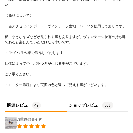
稀に小さなキズなどが見られる事もありますが、ヴィンテージ特有の持ち味
・モニター環境により実際の色と違って見える事がございます。
関連レビュー
ショップレビュー
49
538
万華鏡のダイヤ