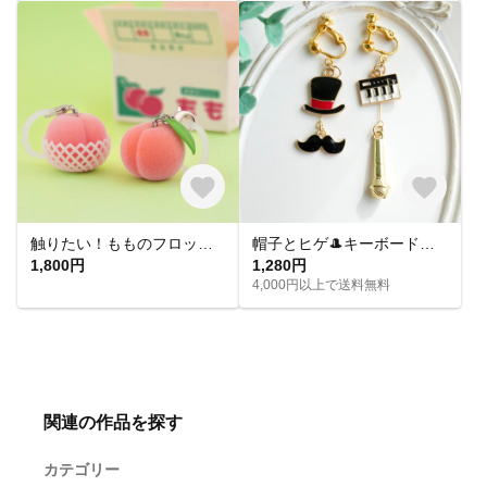
触りたい！もものフロッキーチャーム
帽子とヒゲ🎩キーボードとマイク🎤音楽モチーフのアシメイヤリングピアス
1,800円
1,280円
4,000円以上で送料無料
関連の作品を探す
カテゴリー