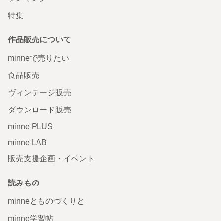
特集
作品販売について
minneで売りたい
食品販売
ヴィンテージ販売
ダウンロード販売
minne PLUS
minne LAB
販売支援企画・イベント
読みもの
minneとものづくりと
minne学習帖