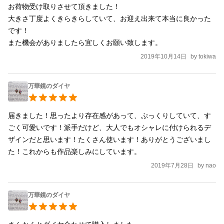
お荷物受け取りさせて頂きました！

大きさ丁度よくきらきらしていて、お迎え出来て本当に良かった
です！

また機会がありましたら宜しくお願い致します。
2019年10月14日
by
tokiwa
万華鏡のダイヤ
届きました！思ったより存在感があって、ぷっくりしていて、す
ごく可愛いです！派手だけど、大人でもオシャレに付けられるデ
ザインだと思います！たくさん使います！ありがとうございまし
た！これからも作品楽しみにしています。
2019年7月28日
by
nao
万華鏡のダイヤ