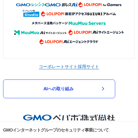
コーポレートサイト
採用サイト
AIへの取り組み
GMOインターネットグループのセキュリティ事業について