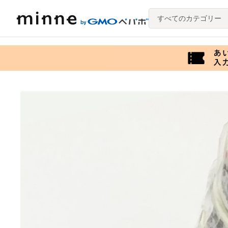
すべてのカテゴリー