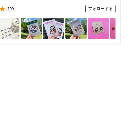
フォローする
199