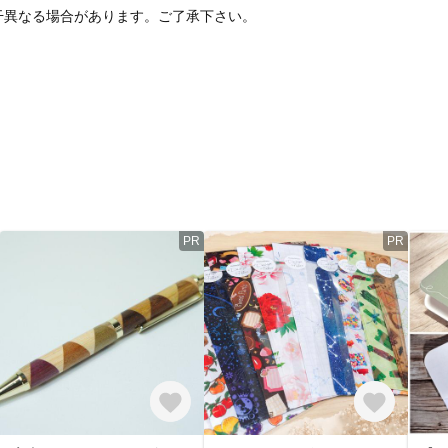
干異なる場合があります。ご了承下さい。
PR
PR