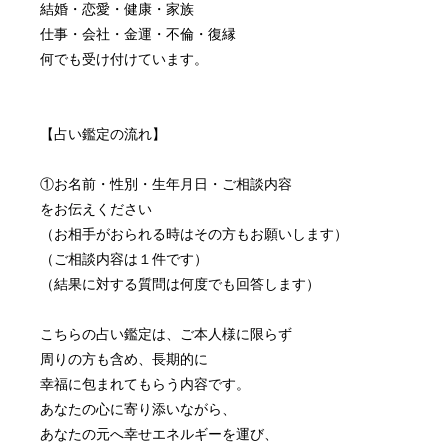
結婚・恋愛・健康・家族
仕事・会社・金運・不倫・復縁
何でも受け付けています。
【占い鑑定の流れ】
①お名前・性別・生年月日・ご相談内容　
をお伝えください
（お相手がおられる時はその方もお願いします）
（ご相談内容は１件です）
（結果に対する質問は何度でも回答します）
こちらの占い鑑定は、ご本人様に限らず
周りの方も含め、長期的に
幸福に包まれてもらう内容です。
あなたの心に寄り添いながら、
あなたの元へ幸せエネルギーを運び、