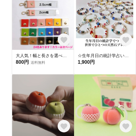
大人気！幅と長さを選べる銀テープストラップキット
☆生年月日の統計学占いから作る世界にひとつのパワーストーンブレスレット☆
800円
1,900円
送料無料