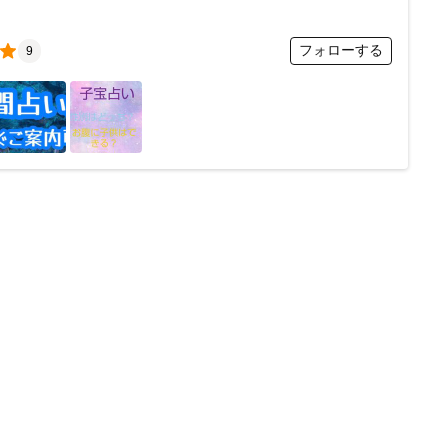
フォローする
9