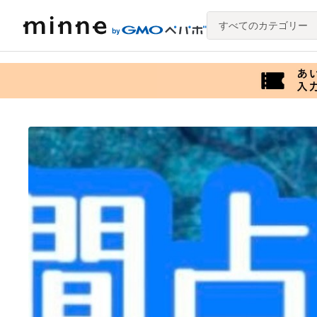
すべてのカテゴリー