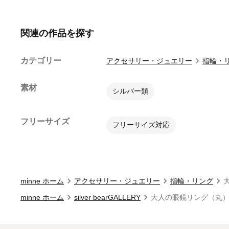
関連の作品を探す
カテゴリー
アクセサリー・ジュエリー
指輪・
素材
シルバー類
フリーサイズ
フリーサイズ対応
minne ホーム
アクセサリー・ジュエリー
指輪・リング
minne ホーム
silver bearGALLERY
大人の眼鏡リング（丸