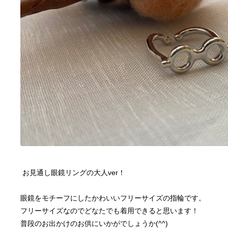
 お見通し眼鏡リングの大人ver！
眼鏡をモチーフにしたかわいいフリーサイズの指輪です。
フリーサイズなのでどなたでも着用できると思います！
普段のお出かけのお供にいかがでしょうか(^^)