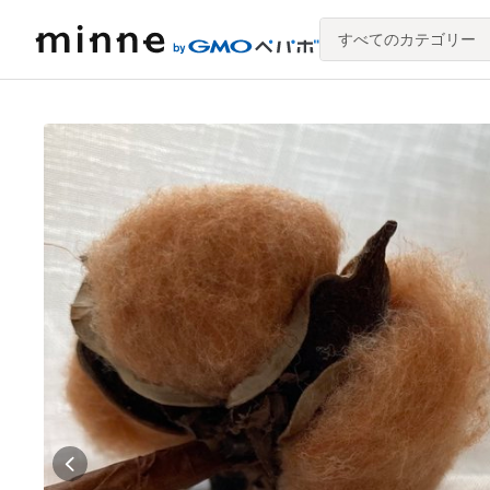
すべてのカテゴリー