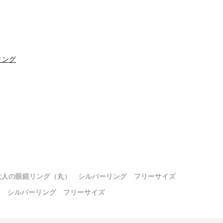
リング
大人の眼鏡リング（丸） シルバーリング フリーサイズ
） シルバーリング フリーサイズ