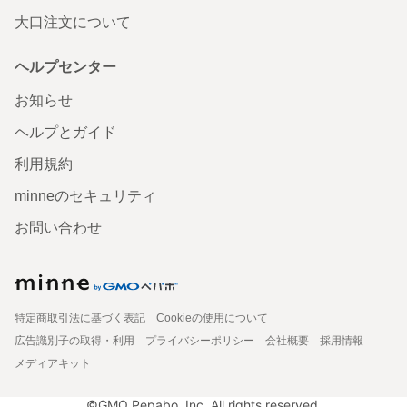
大口注文について
ヘルプセンター
お知らせ
ヘルプとガイド
利用規約
minneのセキュリティ
お問い合わせ
特定商取引法に基づく表記
Cookieの使用について
広告識別子の取得・利用
プライバシーポリシー
会社概要
採用情報
メディアキット
©GMO Pepabo, Inc. All rights reserved.