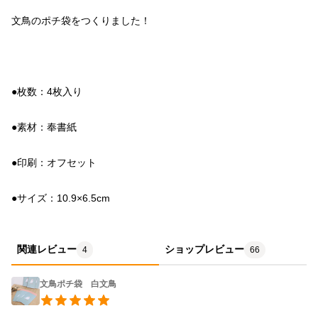
●サイズ：10.9×6.5cm
関連レビュー
ショップレビュー
4
66
文鳥ポチ袋 白文鳥