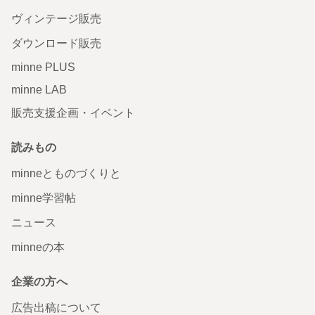
ヴィンテージ販売
ダウンロード販売
minne PLUS
minne LAB
販売支援企画・イベント
読みもの
minneとものづくりと
minne学習帖
ニュース
minneの本
企業の方へ
広告出稿について