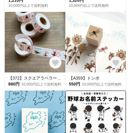
1,210円
1,320円
10,000円以上で送料無料
10,000円以上で送料無料
【372】スクエアラベラー こんにちは
【A359】トンボ
880円
550円
10,000円以上で送料無料
10,000円以上で送料無料