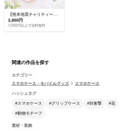
【熊本地震チャリティー】夏に似合うハンドストラップ｜売上金額を全額寄付（期間限定）
2,800円
7,000円以上で送料無料
関連の作品を探す
カテゴリー
スマホケース・モバイルグッズ
スマホケース
ハッシュタグ
#スマホケース
#グリップケース
#対衝撃
#花
#動物モチーフ
素材・装飾