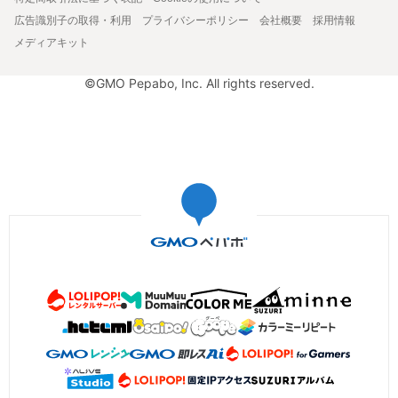
広告識別子の取得・利用
プライバシーポリシー
会社概要
採用情報
メディアキット
©GMO Pepabo, Inc. All rights reserved.