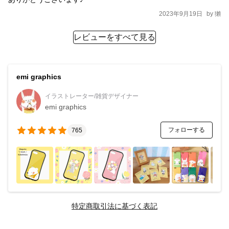
2023年9月19日
by
獺
レビューをすべて見る
emi graphics
イラストレーター/雑貨デザイナー
emi graphics
フォローする
765
特定商取引法に基づく表記