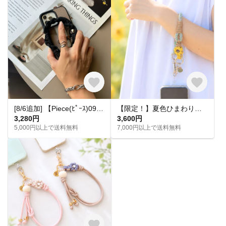
[8/6追加] 【Piece(ﾋﾟｰｽ)09】ブラック ハンドストラップ スマホストラップ スマホグッズ モノトーン ストラップ モード カジュアル ユニセックス
【限定！】夏色ひまわりのハンドストラップ ひまわり イエロー
3,280円
3,600円
5,000円以上で送料無料
7,000円以上で送料無料