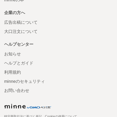
企業の方へ
広告出稿について
大口注文について
ヘルプセンター
お知らせ
ヘルプとガイド
利用規約
minneのセキュリティ
お問い合わせ
特定商取引法に基づく表記
Cookieの使用について