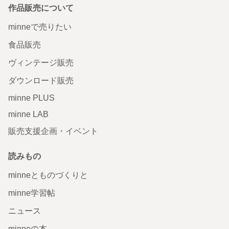
作品販売について
minneで売りたい
食品販売
ヴィンテージ販売
ダウンロード販売
minne PLUS
minne LAB
販売支援企画・イベント
読みもの
minneとものづくりと
minne学習帖
ニュース
minneの本