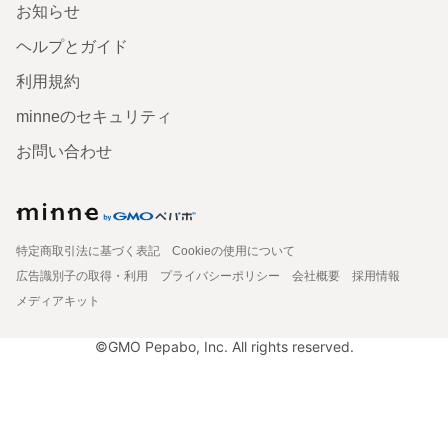
お知らせ
ヘルプとガイド
利用規約
minneのセキュリティ
お問い合わせ
特定商取引法に基づく表記
Cookieの使用について
広告識別子の取得・利用
プライバシーポリシー
会社概要
採用情報
メディアキット
©GMO Pepabo, Inc. All rights reserved.