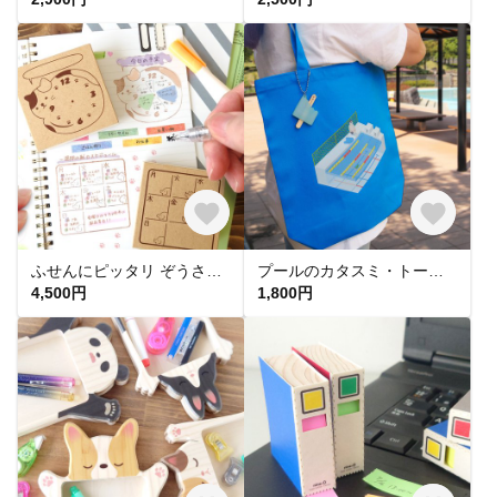
ふせんにピッタリ ぞうさんはんこ
プールのカタスミ・トートバッグ
4,500円
1,800円