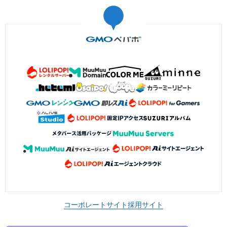
コーポレートサイト
採用サイト