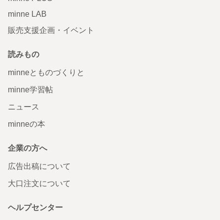
minne LAB
販売支援企画・イベント
読みもの
minneとものづくりと
minne学習帖
ニュース
minneの本
企業の方へ
広告出稿について
大口注文について
ヘルプセンター