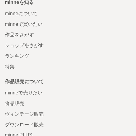
minneを知る
minneについて
minneで買いたい
作品をさがす
ショップをさがす
ランキング
特集
作品販売について
minneで売りたい
食品販売
ヴィンテージ販売
ダウンロード販売
minne PLUS