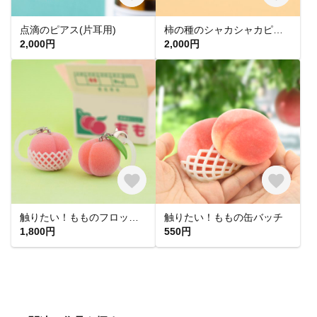
点滴のピアス(片耳用)
柿の種のシャカシャカピアス(片耳用)
2,000円
2,000円
触りたい！もものフロッキーチャーム
触りたい！ももの缶バッチ
1,800円
550円