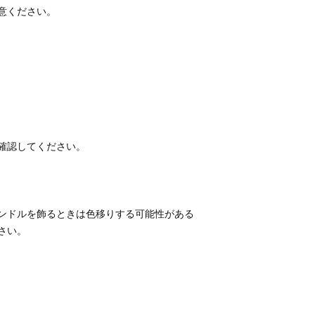
ンドルを飾るときは色移りする可能性がある