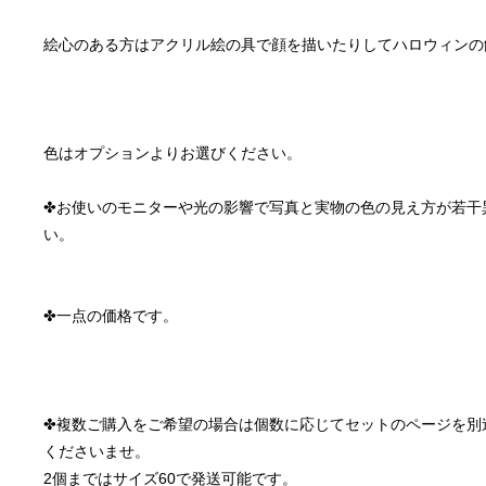
色はオプションよりお選びください。
✤お使いのモニターや光の影響で写真と実物の色の見え方が若干
✤複数ご購入をご希望の場合は個数に応じてセットのページを別
くださいませ。