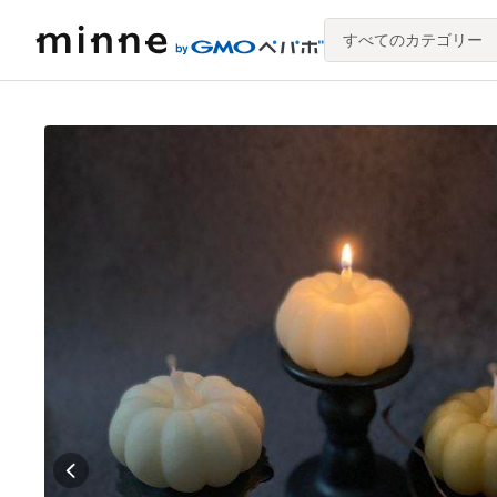
すべてのカテゴリー