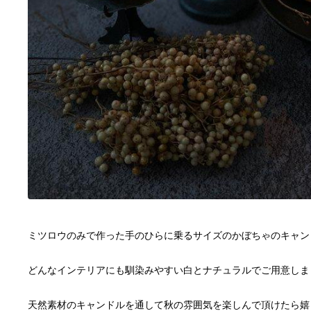
天然素材のキャンドルを通して秋の雰囲気を楽しんで頂けたら嬉