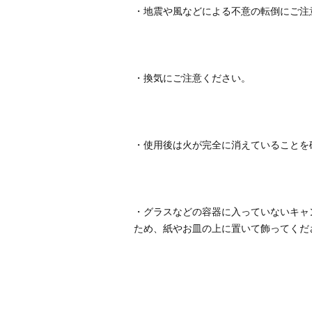
・グラスなどの容器に入っていないキャ