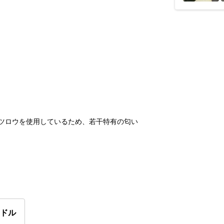
ツロウを使用しているため、若干特有の匂い
ンドル