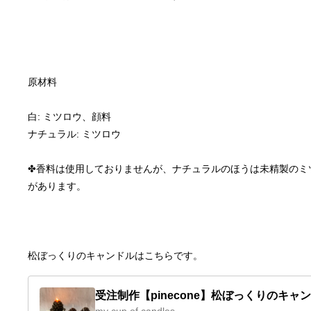
白: ミツロウ、顔料
ナチュラル: ミツロウ
✤香料は使用しておりませんが、ナチュラルのほうは未精製のミ
松ぼっくりのキャンドルはこちらです。
受注制作【pinecone】松ぼっくりのキャ