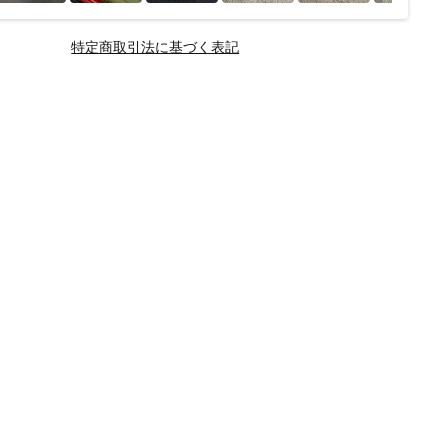
特定商取引法に基づく表記