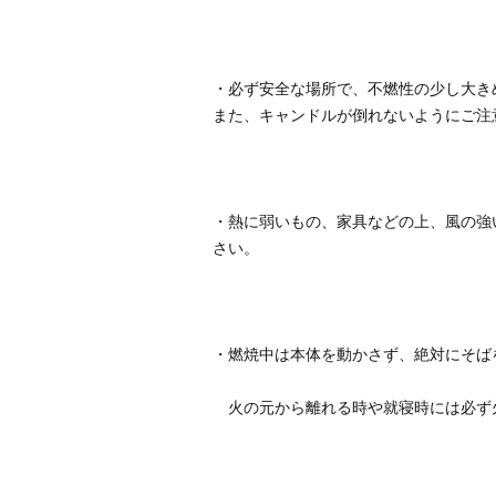
・必ず安全な場所で、不燃性の少し大き
・熱に弱いもの、家具などの上、風の強