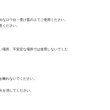
めなロウ台・受け皿の上でご使用ください。
い場所、不安定な場所では使用しないでくだ