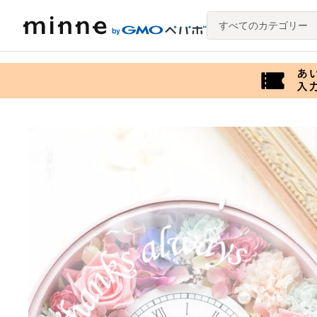
すべてのカテゴリー