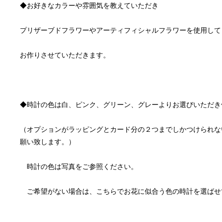
（オプションがラッピングとカード分の２つまでしかつけられな