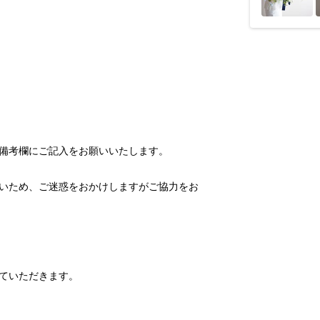
いため、ご迷惑をおかけしますがご協力をお