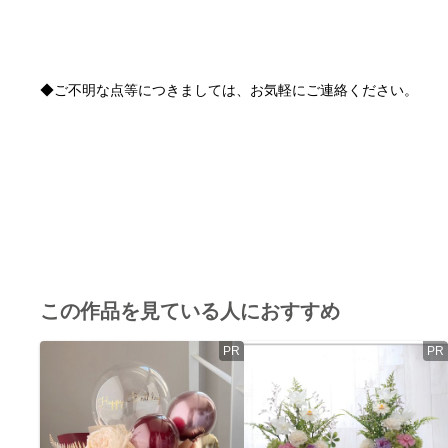
この作品を見ている人におすすめ
PR
PR