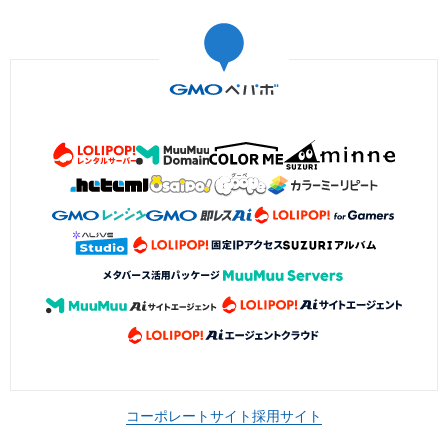
コーポレートサイト
採用サイト