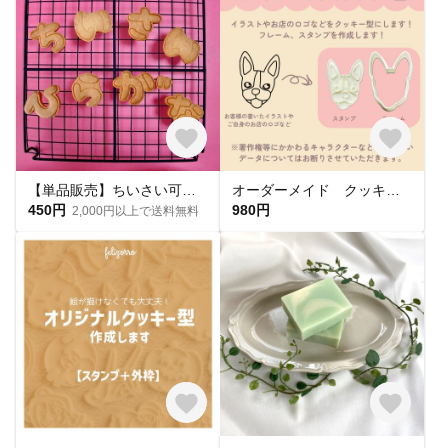
【単品販売】ちいさい可愛いひらがな クッキー型
オーダーメイド クッキー型
450円
980円
2,000円以上で送料無料