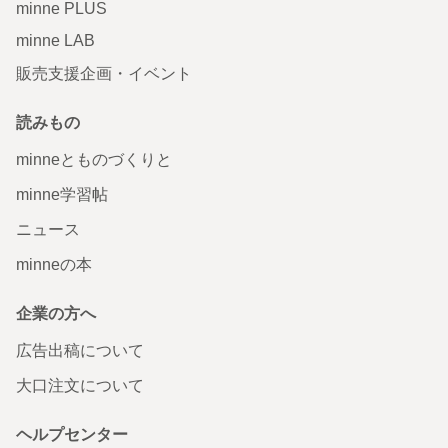
minne PLUS
minne LAB
販売支援企画・イベント
読みもの
minneとものづくりと
minne学習帖
ニュース
minneの本
企業の方へ
広告出稿について
大口注文について
ヘルプセンター