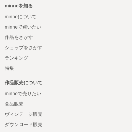
minneを知る
minneについて
minneで買いたい
作品をさがす
ショップをさがす
ランキング
特集
作品販売について
minneで売りたい
食品販売
ヴィンテージ販売
ダウンロード販売