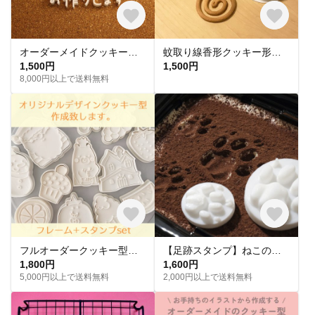
オーダーメイドクッキー型 オリジナルのクッキー型をお作りします
蚊取り線香形クッキー形（抜き型）
1,500円
1,500円
8,000円以上で送料無料
フルオーダークッキー型（フレーム＋スタンプ）
【足跡スタンプ】ねこの肉球スタンプクッキー型【親子セット】コンクリートにも！
1,800円
1,600円
5,000円以上で送料無料
2,000円以上で送料無料