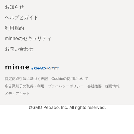
お知らせ
ヘルプとガイド
利用規約
minneのセキュリティ
お問い合わせ
特定商取引法に基づく表記
Cookieの使用について
広告識別子の取得・利用
プライバシーポリシー
会社概要
採用情報
メディアキット
©GMO Pepabo, Inc. All rights reserved.