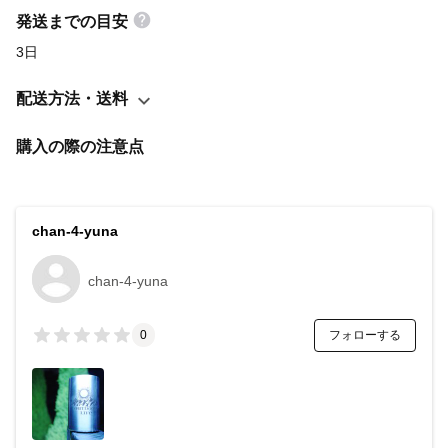
発送までの目安
3日
配送方法・送料
購入の際の注意点
chan-4-yuna
chan-4-yuna
フォローする
0