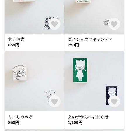
甘いお家
ダイジョウブキャンディ
850円
750円
リスしゃべる
女の子からのお知らせ
850円
1,100円