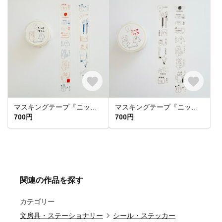
マスキングテープ『ニッコリッコ カラフル』
マスキングテープ『ニッコリッコ』
700円
700円
関連の作品を探す
カテゴリー
文房具・ステーショナリー
シール・ステッカー