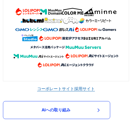
コーポレートサイト
採用サイト
AIへの取り組み