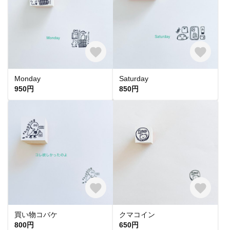
Monday
Saturday
950円
850円
買い物コバケ
クマコイン
800円
650円