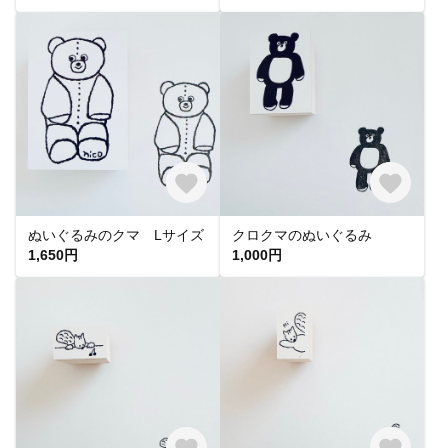
ぬいぐるみのクマ Lサイズ
クロクマのぬいぐるみ
1,650円
1,000円