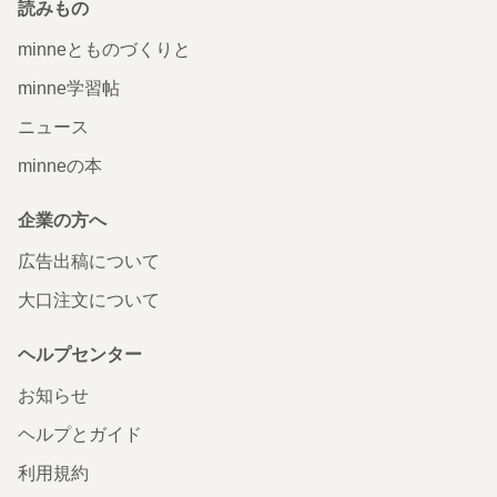
読みもの
minneとものづくりと
minne学習帖
ニュース
minneの本
企業の方へ
広告出稿について
大口注文について
ヘルプセンター
お知らせ
ヘルプとガイド
利用規約