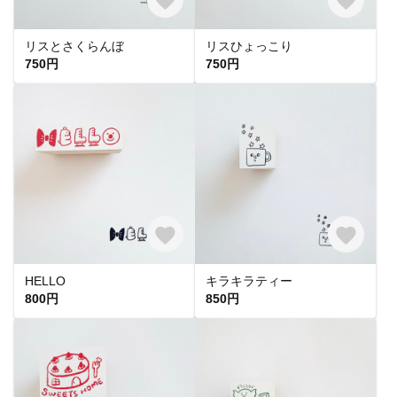
リスとさくらんぼ
リスひょっこり
750円
750円
HELLO
キラキラティー
800円
850円