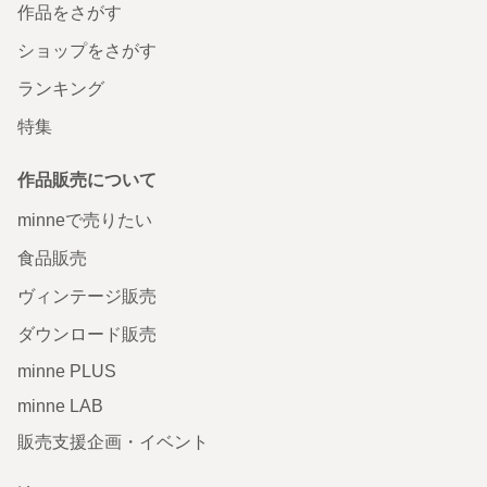
作品をさがす
ショップをさがす
ランキング
特集
作品販売について
minneで売りたい
食品販売
ヴィンテージ販売
ダウンロード販売
minne PLUS
minne LAB
販売支援企画・イベント