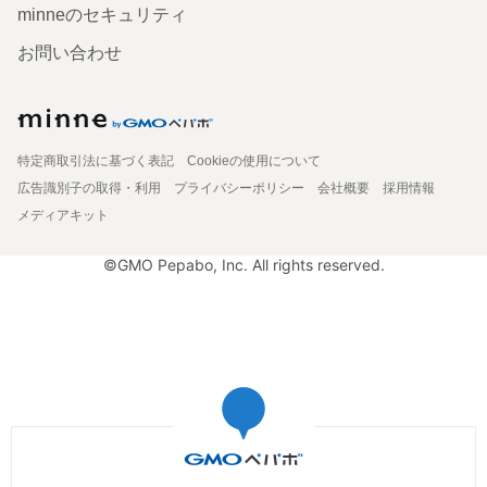
minneのセキュリティ
お問い合わせ
特定商取引法に基づく表記
Cookieの使用について
広告識別子の取得・利用
プライバシーポリシー
会社概要
採用情報
メディアキット
©GMO Pepabo, Inc. All rights reserved.