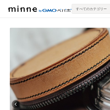
すべてのカテゴリー