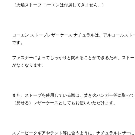
コーエン ストーブレザーケース ナチュラルは、アルコールス
ファスナーによってしっかりと閉めることができるため、ストー
また、ストーブを使用している際は、焚き火ハンガー等に取って
スノーピークギアやテント等に合うように、ナチュラルレザーに