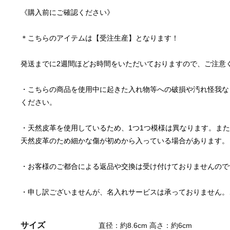
・こちらの商品を使用中に起きた入れ物等への破損や汚れ怪我な
・天然皮革を使用しているため、1つ1つ模様は異なります。ま
・申し訳ございませんが、名入れサービスは承っておりません。
サイズ
直径：約8.6cm 高さ：約6cm