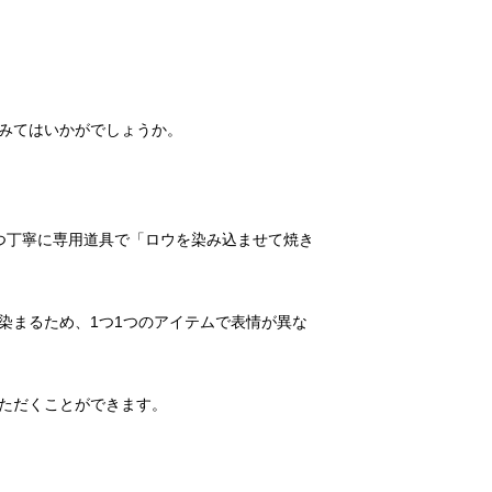
つ丁寧に専用道具で「ロウを染み込ませて焼き
染まるため、1つ1つのアイテムで表情が異な