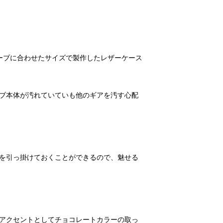
トーブに合わせたサイズで製作したレザーケース
ブ本体が汚れていていも他のギアを汚す心配
を引っ掛けておくことができるので、魅せる
アクセントとしてチョコレートカラーの取っ