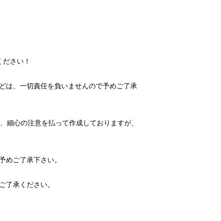
どは、一切責任を負いませんので予めご了承
た、細心の注意を払って作成しておりますが、
ご了承ください。