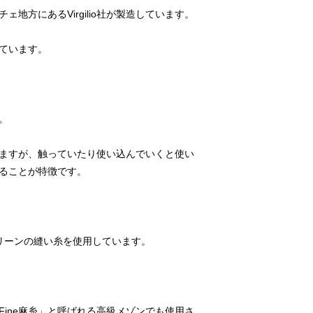
ますが、触っていたり使い込んでいくと使い
Super Fine麻糸」と呼ばれる高級メゾンでも使用さ