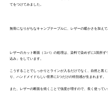
レザーのカット断面（コバ）の処理は、染料で染めずに1箇所ず
こうすることでしっかりとラインが入るだけでなく、自然と黒く