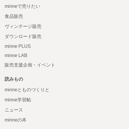
minneで売りたい
食品販売
ヴィンテージ販売
ダウンロード販売
minne PLUS
minne LAB
販売支援企画・イベント
読みもの
minneとものづくりと
minne学習帖
ニュース
minneの本