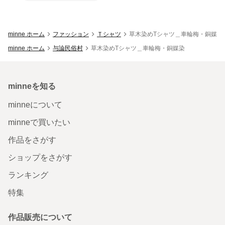
minne ホーム
ファッション
Ｔシャツ
草木染めTシャツ＿車輪梅・銅媒染
minne ホーム
与論民俗村
草木染めTシャツ＿車輪梅・銅媒染
minneを知る
minneについて
minneで買いたい
作品をさがす
ショップをさがす
ランキング
特集
作品販売について