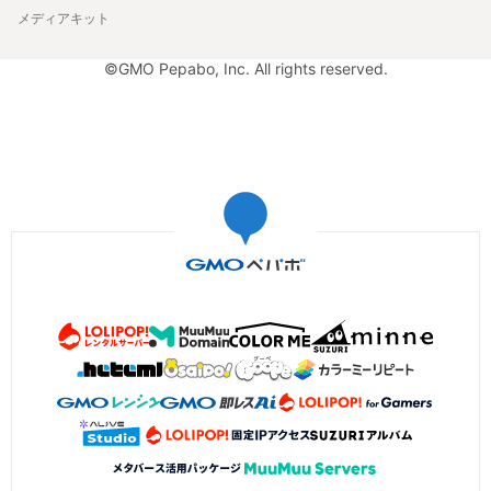
メディアキット
©GMO Pepabo, Inc. All rights reserved.