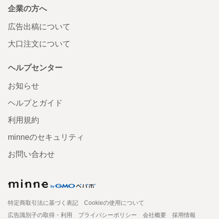
企業の方へ
広告出稿について
大口注文について
ヘルプセンター
お知らせ
ヘルプとガイド
利用規約
minneのセキュリティ
お問い合わせ
特定商取引法に基づく表記
Cookieの使用について
広告識別子の取得・利用
プライバシーポリシー
会社概要
採用情報