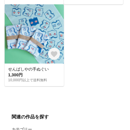
せんばしやの手ぬぐい
1,300円
10,000円以上で送料無料
関連の作品を探す
カテゴリー