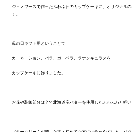
ジェノワーズで作ったふわふわのカップケーキに、オリジナルの
バタークリームが苦手な方・初めてな方には食べやすいと、バタ