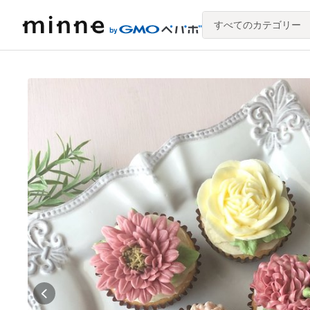
すべてのカテゴリー