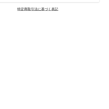
特定商取引法に基づく表記