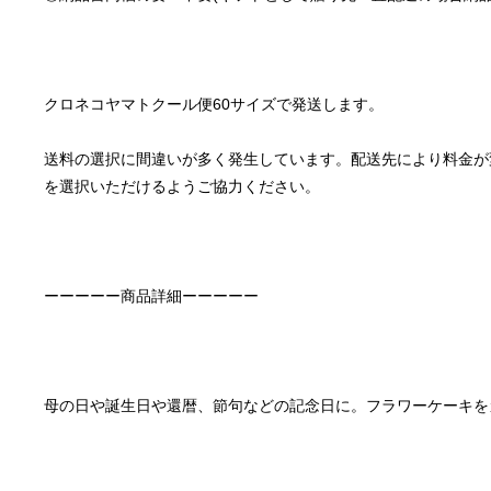
送料の選択に間違いが多く発生しています。配送先により料金が