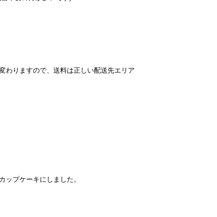
変わりますので、送料は正しい配送先エリア