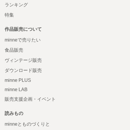
ランキング
特集
作品販売について
minneで売りたい
食品販売
ヴィンテージ販売
ダウンロード販売
minne PLUS
minne LAB
販売支援企画・イベント
読みもの
minneとものづくりと