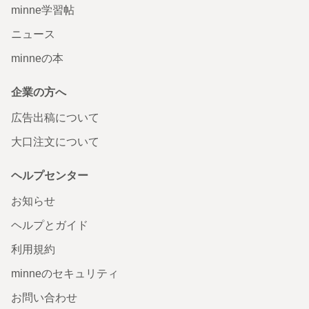
minne学習帖
ニュース
minneの本
企業の方へ
広告出稿について
大口注文について
ヘルプセンター
お知らせ
ヘルプとガイド
利用規約
minneのセキュリティ
お問い合わせ