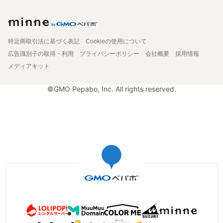
特定商取引法に基づく表記
Cookieの使用について
広告識別子の取得・利用
プライバシーポリシー
会社概要
採用情報
メディアキット
©GMO Pepabo, Inc. All rights reserved.