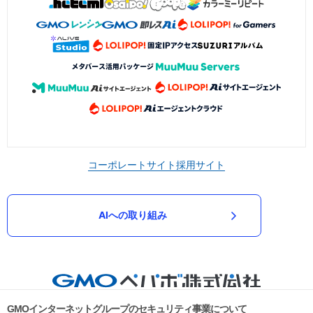
コーポレートサイト
採用サイト
AIへの取り組み
GMOインターネットグループのセキュリティ事業について