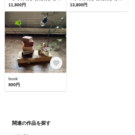
11,800円
13,800円
book
800円
関連の作品を探す